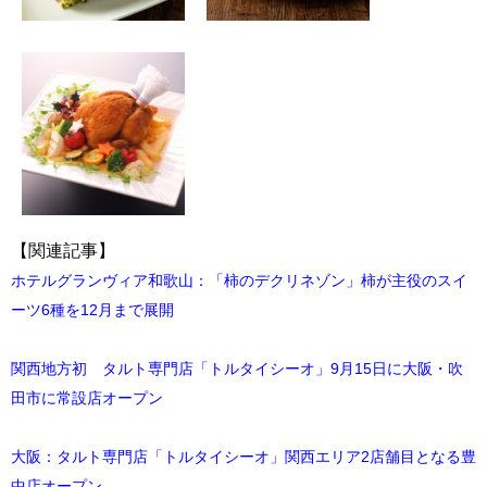
【関連記事】
ホテルグランヴィア和歌山：「柿のデクリネゾン」柿が主役のスイ
ーツ6種を12月まで展開
関西地方初 タルト専門店「トルタイシーオ」9月15日に大阪・吹
田市に常設店オープン
大阪：タルト専門店「トルタイシーオ」関西エリア2店舗目となる豊
中店オープン