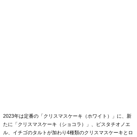
2023年は定番の「クリスマスケーキ（ホワイト）」に、新
たに「クリスマスケーキ（ショコラ）」、ピスタチオノエ
ル、イチゴのタルトが加わり4種類のクリスマスケーキとロ