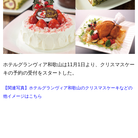
ホテルグランヴィア和歌山は11月1日より、クリスマスケー
キの予約の受付をスタートした。
【関連写真】ホテルグランヴィア和歌山のクリスマスケーキなどの
他イメージはこちら