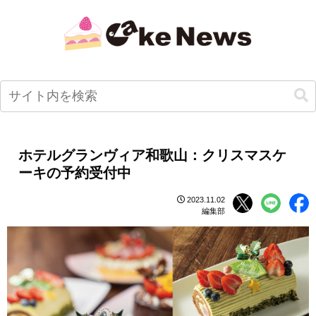
ホテルグランヴィア和歌山：クリスマスケ
ーキの予約受付中
2023.11.02
編集部