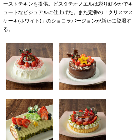
ーストチキンを提供。ピスタチオノエルは彩り鮮やかでキ
ュートなビジュアルに仕上げた。また定番の「クリスマス
ケーキ(ホワイト)」のショコラバージョンが新たに登場す
る。