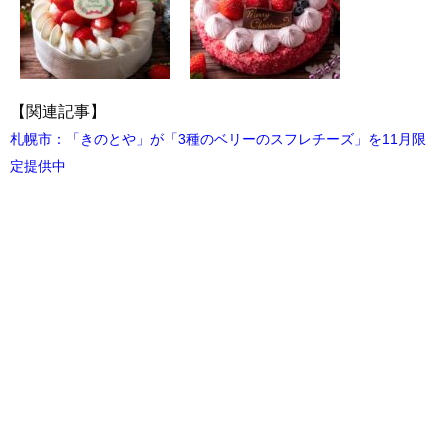
【関連記事】
札幌市：「きのとや」が「3種のベリーのスフレチーズ」を11月限
定提供中