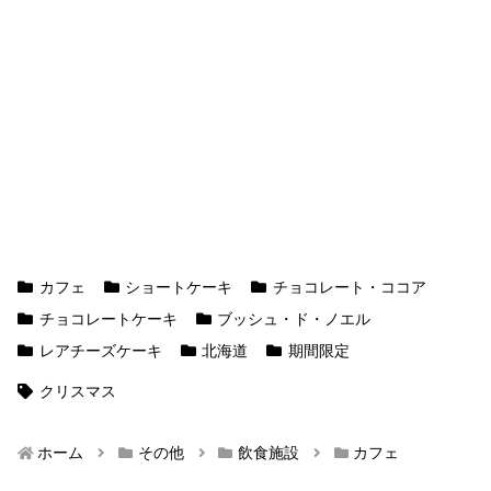
カフェ
ショートケーキ
チョコレート・ココア
チョコレートケーキ
ブッシュ・ド・ノエル
レアチーズケーキ
北海道
期間限定
クリスマス
ホーム
その他
飲食施設
カフェ