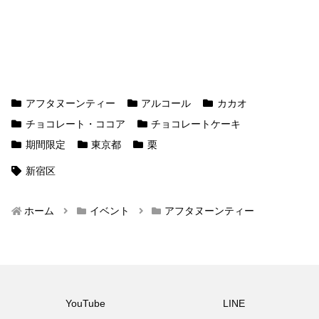
アフタヌーンティー
アルコール
カカオ
チョコレート・ココア
チョコレートケーキ
期間限定
東京都
栗
新宿区
ホーム
イベント
アフタヌーンティー
YouTube
LINE