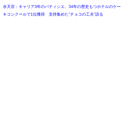
水天宮：キャリア3年のパティシエ、34年の歴史もつホテルのケー
キコンクールで1位獲得 支持集めた”チョコの工夫”語る