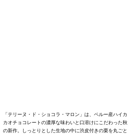
「テリーヌ・ド・ショコラ・マロン」は、ペルー産ハイカ
カオチョコレートの濃厚な味わいと口溶けにこだわった秋
の新作。しっとりとした生地の中に渋皮付きの栗を丸ごと