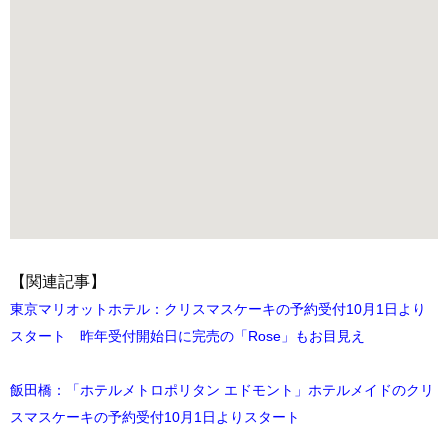
【関連記事】
東京マリオットホテル：クリスマスケーキの予約受付10月1日より
スタート 昨年受付開始日に完売の「Rose」もお目見え
飯田橋：「ホテルメトロポリタン エドモント」ホテルメイドのクリ
スマスケーキの予約受付10月1日よりスタート