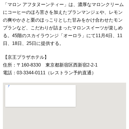
「マロン アフタヌーンティー」は、濃厚なマロンクリーム
にコーヒーのほろ苦さを加えたブランマンジェや、レモン
の爽やかさと栗のほっこりとした甘みをかけ合わせたモン
ブランなど、こだわりが詰まったマロンスイーツが楽しめ
る。45階のスカイラウンジ「オーロラ」にて11月4日、11
日、18日、25日に提供する。
【京王プラザホテル】
住所：〒160-8330 東京都新宿区西新宿2-2-1
電話：03-3344-0111（レストラン予約直通）