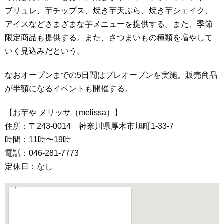
ブリュレ、芋チップス、焼き芋天ぷら、焼き芋シェイク、
アイスなどさまざまな芋メニューを提供する。また、季節
限定商品も提供する。また、さつまいもの種類を増やして
いく見込みだという。
なおオープンまでの5日間はプレオープンを実施。販売商品
が半額になるイベントも開催する。
【お芋や メリッサ（melissa）】
住所：〒243-0014 神奈川県厚木市旭町1-33-7
時間：11時〜19時
電話：046-281-7773
定休日：なし