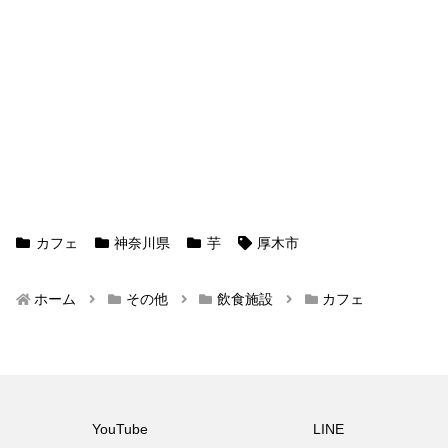
カフェ
神奈川県
芋
厚木市
ホーム
その他
飲食施設
カフェ
YouTube
LINE