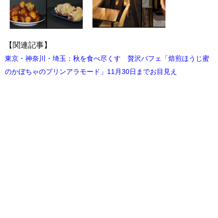
【関連記事】
東京・神奈川・埼玉：秋を食べ尽くす 贅沢パフェ「焙煎ほうじ蜜
のかぼちゃのプリンアラモード」11月30日までお目見え