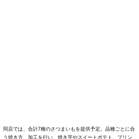
同店では、合計7種のさつまいもを提供予定。品種ごとに合
う焼き方、加工を行い、焼き芋やスイートポテト、プリン