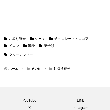
お取り寄せ
ケーキ
チョコレート・ココア
メロン
米粉
菓子類
グルテンフリー
ホーム
その他
お取り寄せ
YouTube
LINE
X
Instagram