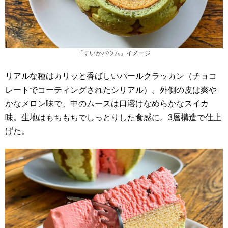
「すいかバウム」イメージ
リアルな種はカリッと香ばしいパールクラッカン（チョコ
レートでコーティングされたシリアル）。外側の皮は爽や
かなメロン味で、中のムースは口溶けなめらかなスイカ
味。生地はもちもちでしっとりした食感に。3層構造で仕上
げた。