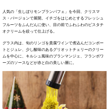
人気の「生しぼりモンブランパフェ」を今回、クリスマ
ス・バージョンで展開。イチゴをはじめとするフレッシュ
フルーツをふんだんに使い、目の前でふわふわのピスタチ
オクリームを絞って仕上げる。
グラス内は、旬のリンゴを貴腐ワインで煮込んだコンポー
トとジュレ、少し酸味のあるグリオットチェリーのクリー
ムを中心に、キルシュ風味のブランマンジェ、フランボワ
ーズのソースなどが赤と白の美しい層に。