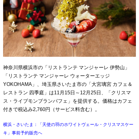
神奈川県横浜市の「リストランテ マンジャーレ 伊勢山」
「リストランテ マンジャーレ ウォーターエッジ
YOKOHAMA」、埼玉県さいたま市の「大宮璃宮 カフェ＆
レストラン 四季庭」は11月15日～12月25日、「クリスマ
ス・ライブモンブランパフェ」を提供する。価格はカフェ
付きで税込み2,760円（サービス料含む）。
横浜・さいたま：「天使の羽のホワイトヴェール・クリスマスケー
キ」事前予約販売へ