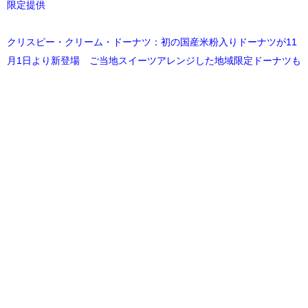
限定提供
クリスピー・クリーム・ドーナツ：初の国産米粉入りドーナツが11
月1日より新登場 ご当地スイーツアレンジした地域限定ドーナツも