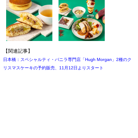
【関連記事】
日本橋：スペシャルティ・バニラ専門店「Hugh Morgan」2種のク
リスマスケーキの予約販売、11月12日よりスタート