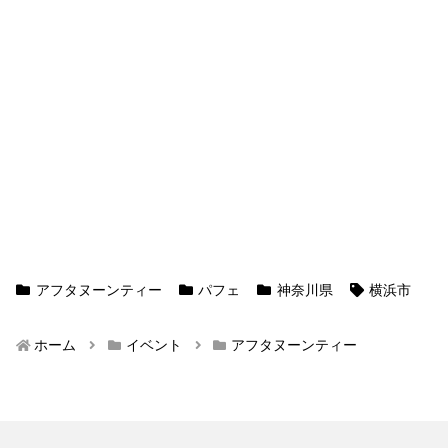
アフタヌーンティー
パフェ
神奈川県
横浜市
ホーム
イベント
アフタヌーンティー