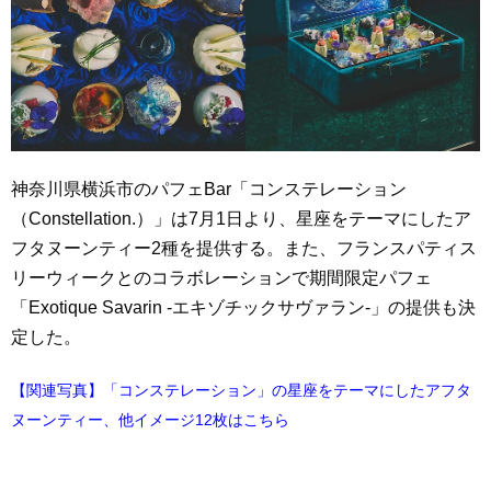
神奈川県横浜市のパフェBar「コンステレーション
（Constellation.）」は7月1日より、星座をテーマにしたア
フタヌーンティー2種を提供する。また、フランスパティス
リーウィークとのコラボレーションで期間限定パフェ
「Exotique Savarin -エキゾチックサヴァラン-」の提供も決
定した。
【関連写真】「コンステレーション」の星座をテーマにしたアフタ
ヌーンティー、他イメージ12枚はこちら