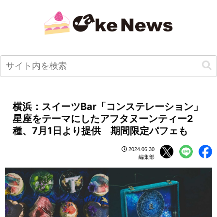
横浜：スイーツBar「コンステレーション」
星座をテーマにしたアフタヌーンティー2
種、7月1日より提供 期間限定パフェも
2024.06.30
編集部