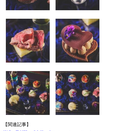
【関連記事】