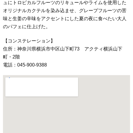
ュにトロピカルフルーツのリキュールやライムを使用した
オリジナルカクテルを染み込ませ、グレープフルーツの苦
味と生姜の辛味をアクセントにした夏の夜に食べたい大人
のパフェに仕上げた。
【コンステレーション】
住所：神奈川県横浜市中区山下町73 アクティ横浜山下
町・2階
電話：045-900-9388