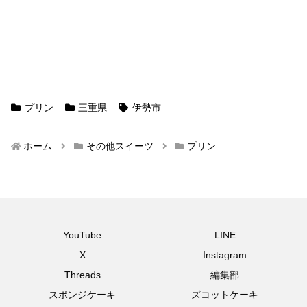
プリン
三重県
伊勢市
ホーム
その他スイーツ
プリン
YouTube
LINE
X
Instagram
Threads
編集部
スポンジケーキ
ズコットケーキ