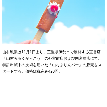
山村乳業は11月1日より、三重県伊勢市で展開する直営店
「山村みるくがっこう」の外宮前店および内宮前店にて、
特許出願中の技術を用いた「山村ぷりんバー」の販売をス
タートする。価格は税込み420円。