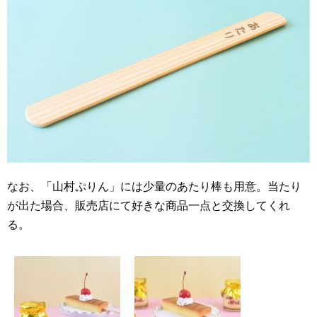
なお、「山村ぷりん」には少量のあたり棒も用意。当たり
が出た場合、販売店にて好きな商品一点と交換してくれ
る。