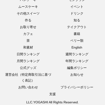
ムースケーキ
イベント
その他スイーツ
ドリンク
作る
知る
お取り寄せ
テイクアウト
カフェ
書籍
茶
ベリー類
和素材
English
日間ランキング
週間ランキング
月間ランキング
年間ランキング
公式グッズ
編集ポリシー
運営会社（特定商取引法に基づ
お知らせ
く表記）
お問い合わせ
プライバシーポリシー
支援
LLC.YOGASHI All Rights Reserved.