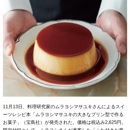
11月13日、料理研究家のムラヨシマサユキさんによるスイ
ーツレシピ本「ムラヨシマサユキの大きなプリン型で作る
お菓子」（宝島社）が発売された。価格は税込み2,625円。