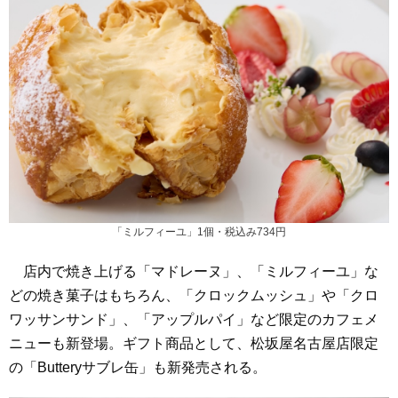
「ミルフィーユ」1個・税込み734円
店内で焼き上げる「マドレーヌ」、「ミルフィーユ」な
どの焼き菓子はもちろん、「クロックムッシュ」や「クロ
ワッサンサンド」、「アップルパイ」など限定のカフェメ
ニューも新登場。ギフト商品として、松坂屋名古屋店限定
の「Butteryサブレ缶」も新発売される。