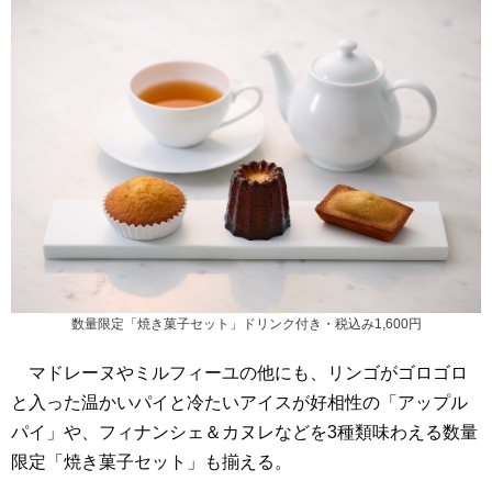
数量限定「焼き菓子セット」ドリンク付き・税込み1,600円
マドレーヌやミルフィーユの他にも、リンゴがゴロゴロ
と入った温かいパイと冷たいアイスが好相性の「アップル
パイ」や、フィナンシェ＆カヌレなどを3種類味わえる数量
限定「焼き菓子セット」も揃える。