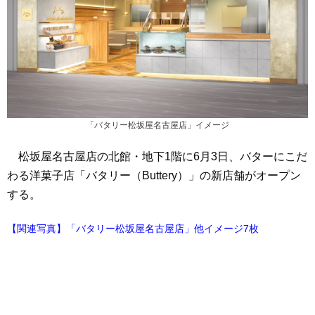
「バタリー松坂屋名古屋店」イメージ
松坂屋名古屋店の北館・地下1階に6月3日、バターにこだ
わる洋菓子店「バタリー（Buttery）」の新店舗がオープン
する。
【関連写真】「バタリー松坂屋名古屋店」他イメージ7枚