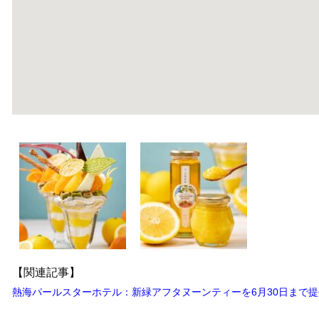
【関連記事】
熱海パールスターホテル：新緑アフタヌーンティーを6月30日まで提