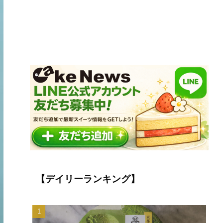
【デイリーランキング】