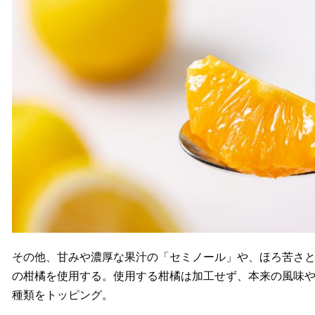
その他、甘みや濃厚な果汁の「セミノール」や、ほろ苦さ
の柑橘を使用する。使用する柑橘は加工せず、本来の風味や
種類をトッピング。