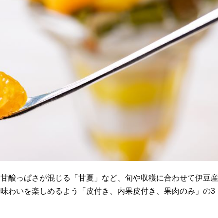
と甘酸っぱさが混じる「甘夏」など、旬や収穫に合わせて伊豆
味わいを楽しめるよう「皮付き、内果皮付き、果肉のみ」の3