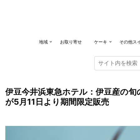
地域
お取り寄せ
ケーキ
その他ス
伊豆今井浜東急ホテル：伊豆産の旬
が5月11日より期間限定販売