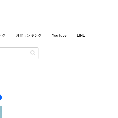
ング
月間ランキング
YouTube
LINE