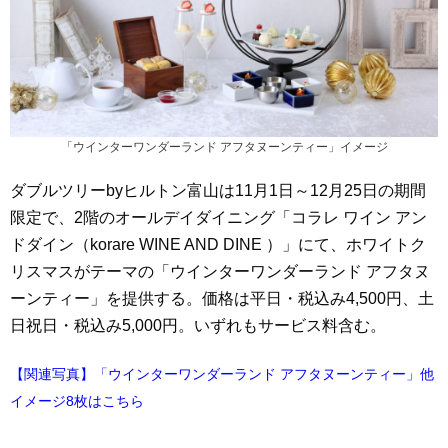
「ウインターワンダーランド アフタヌーンティー」イメージ
ダブルツリーbyヒルトン富山は11月1日～12月25日の期間
限定で、2階のオールデイダイニング「コラレ ワイン アン
ドダイン（korare WINE AND DINE ）」にて、ホワイトク
リスマスがテーマの「ウインターワンダーランド アフタヌ
ーンティー」を提供する。価格は平日・税込み4,500円、土
日祝日・税込み5,000円。いずれもサービス料含む。
【関連写真】「ウインターワンダーランド アフタヌーンティー」他
イメージ8枚はこちら