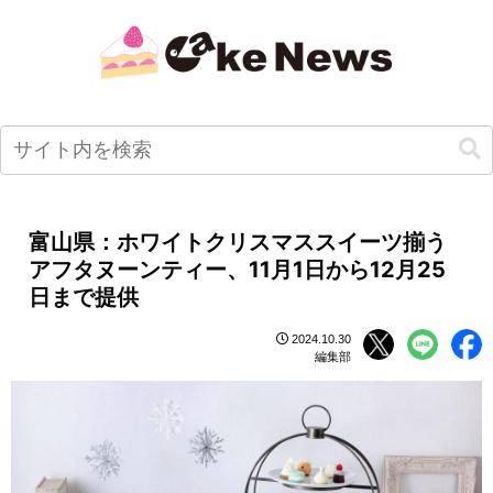
富山県：ホワイトクリスマススイーツ揃う
アフタヌーンティー、11月1日から12月25
日まで提供
2024.10.30
編集部