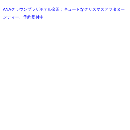
ANAクラウンプラザホテル金沢：キュートなクリスマスアフタヌー
ンティー、予約受付中