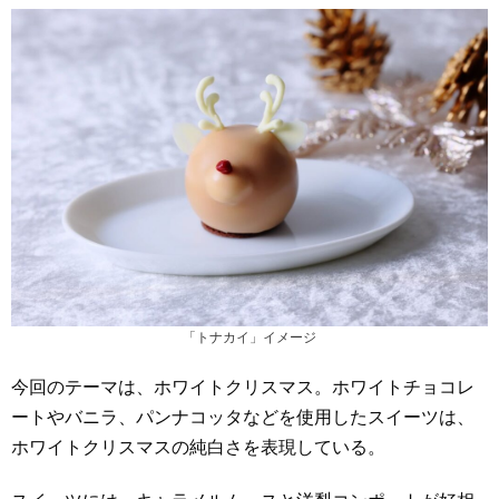
「トナカイ」イメージ
今回のテーマは、ホワイトクリスマス。ホワイトチョコレ
ートやバニラ、パンナコッタなどを使用したスイーツは、
ホワイトクリスマスの純白さを表現している。