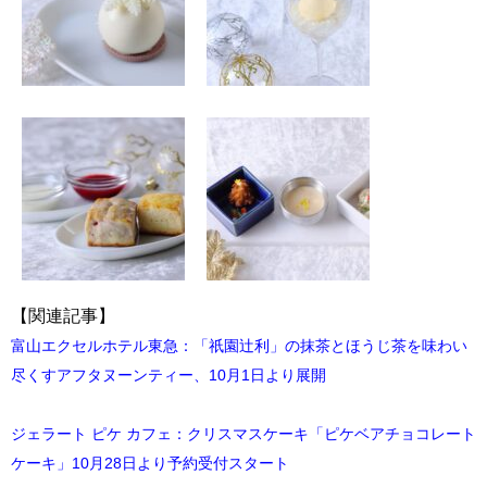
【関連記事】
富山エクセルホテル東急：「祇園辻利」の抹茶とほうじ茶を味わい
尽くすアフタヌーンティー、10月1日より展開
ジェラート ピケ カフェ：クリスマスケーキ「ピケベアチョコレート
ケーキ」10月28日より予約受付スタート