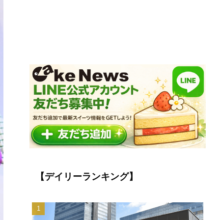
【デイリーランキング】