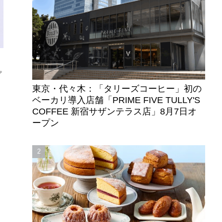
プ
東京・代々木：「タリーズコーヒー」初の
ベーカリ導入店舗「PRIME FIVE TULLY'S
COFFEE 新宿サザンテラス店」8月7日オ
ープン