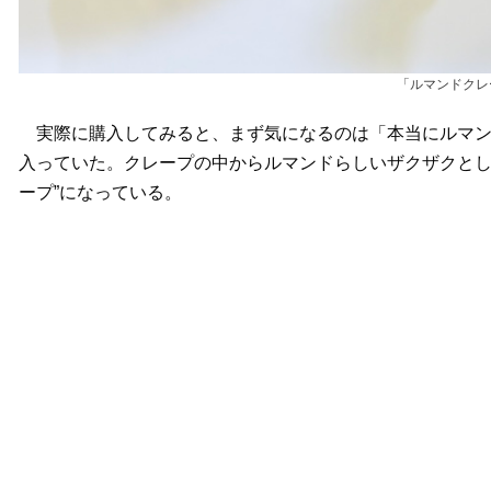
「ルマンドクレ
実際に購入してみると、まず気になるのは「本当にルマン
入っていた。クレープの中からルマンドらしいザクザクとし
ープ”になっている。