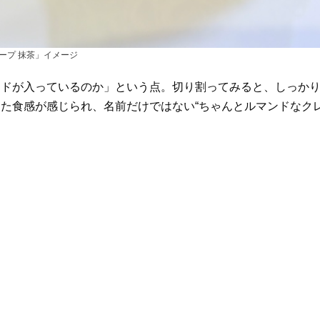
ープ 抹茶」イメージ
ドが入っているのか」という点。切り割ってみると、しっか
た食感が感じられ、名前だけではない“ちゃんとルマンドなク