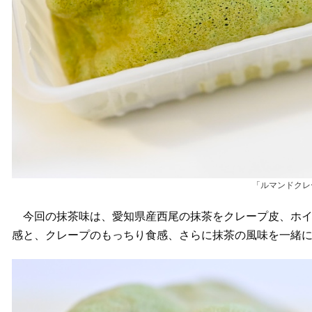
「ルマンドクレ
今回の抹茶味は、愛知県産西尾の抹茶をクレープ皮、ホイ
感と、クレープのもっちり食感、さらに抹茶の風味を一緒