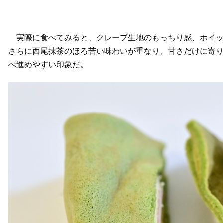
実際に食べてみると、クレープ生地のもっちり感、ホイッ
さらに西尾抹茶のほろ苦い味わいが重なり、甘さだけに寄
べ進めやすい印象だ。