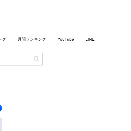
ング
月間ランキング
YouTube
LINE
当