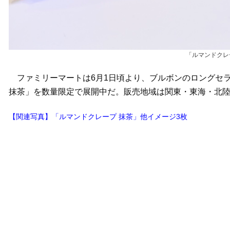
「ルマンドクレ
ファミリーマートは6月1日頃より、ブルボンのロングセ
抹茶」を数量限定で展開中だ。販売地域は関東・東海・北陸
【関連写真】「ルマンドクレープ 抹茶」他イメージ3枚