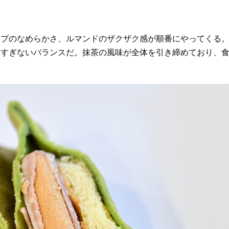
プのなめらかさ、ルマンドのザクザク感が順番にやってくる
りすぎないバランスだ。抹茶の風味が全体を引き締めており、