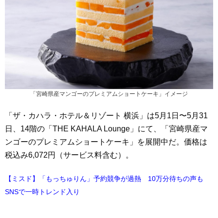
「宮崎県産マンゴーのプレミアムショートケーキ」イメージ
「ザ・カハラ・ホテル＆リゾート 横浜」は5月1日〜5月31
日、14階の「THE KAHALA Lounge」にて、「宮崎県産マ
ンゴーのプレミアムショートケーキ」を展開中だ。価格は
税込み6,072円（サービス料含む）。
【ミスド】「もっちゅりん」予約競争が過熱 10万分待ちの声も
SNSで一時トレンド入り