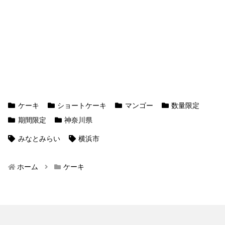
ケーキ
ショートケーキ
マンゴー
数量限定
期間限定
神奈川県
みなとみらい
横浜市
ホーム
ケーキ