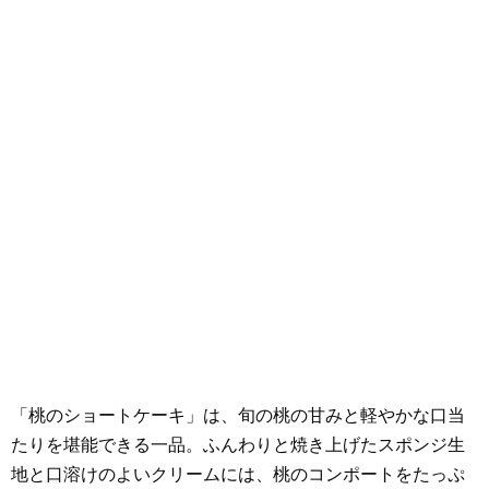
「桃のショートケーキ」は、旬の桃の甘みと軽やかな口当
たりを堪能できる一品。ふんわりと焼き上げたスポンジ生
地と口溶けのよいクリームには、桃のコンポートをたっぷ