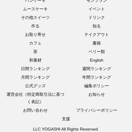
パンケーキ
モンブラン
ムースケーキ
イベント
その他スイーツ
ドリンク
作る
知る
お取り寄せ
テイクアウト
カフェ
書籍
茶
ベリー類
和素材
English
日間ランキング
週間ランキング
月間ランキング
年間ランキング
公式グッズ
編集ポリシー
運営会社（特定商取引法に基づ
お知らせ
く表記）
お問い合わせ
プライバシーポリシー
支援
LLC.YOGASHI All Rights Reserved.