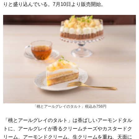
りと盛り込んでいる。7月10日より販売開始。
「桃とアールグレイのタルト」税込み756円
「桃とアールグレイのタルト」は香ばしいアーモンドタル
トに、アールグレイが香るクリームチーズやカスタードク
リーム、アーモンドクリーム、生クリームを重ね、天面に