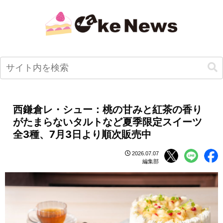
西鎌倉レ・シュー：桃の甘みと紅茶の香り
がたまらないタルトなど夏季限定スイーツ
全3種、7月3日より順次販売中
2026.07.07
編集部