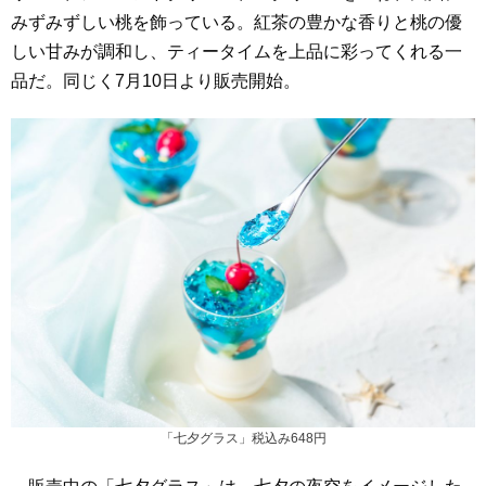
みずみずしい桃を飾っている。紅茶の豊かな香りと桃の優
しい甘みが調和し、ティータイムを上品に彩ってくれる一
品だ。同じく7月10日より販売開始。
「七夕グラス」税込み648円