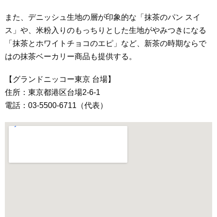
また、デニッシュ生地の層が印象的な「抹茶のパン スイ
ス」や、米粉入りのもっちりとした生地がやみつきになる
「抹茶とホワイトチョコのエピ」など、新茶の時期ならで
はの抹茶ベーカリー商品も提供する。
【グランドニッコー東京 台場】
住所：東京都港区台場2-6-1
電話：03-5500-6711（代表）