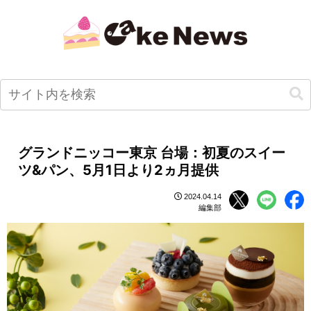
グランドニッコー東京 台場：初夏のスイー
ツ&パン、5月1日より2ヵ月提供
2024.04.14
編集部