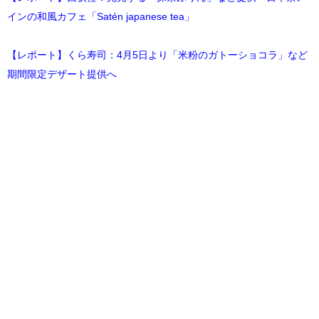
インの和風カフェ「Satén japanese tea」
【レポート】くら寿司：4月5日より「米粉のガトーショコラ」など
期間限定デザート提供へ