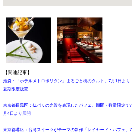
【関連記事】
池袋：「ホテルメトロポリタン」まるごと桃のタルト、7月1日より
夏期限定販売
東京都目黒区：仏パリの光景を表現したパフェ、期間・数量限定で7
月4日より展開
東京都港区：台湾スイーツがテーマの新作「レイヤード・パフェ」7