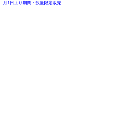
月1日より期間・数量限定販売