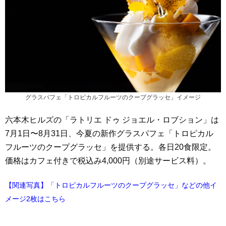
グラスパフェ「トロピカルフルーツのクープグラッセ」イメージ
六本木ヒルズの「ラトリエ ドゥ ジョエル・ロブション」は
7月1日〜8月31日、今夏の新作グラスパフェ「トロピカル
フルーツのクープグラッセ」を提供する。各日20食限定。
価格はカフェ付きで税込み4,000円（別途サービス料）。
【関連写真】「トロピカルフルーツのクープグラッセ」などの他イ
メージ2枚はこちら