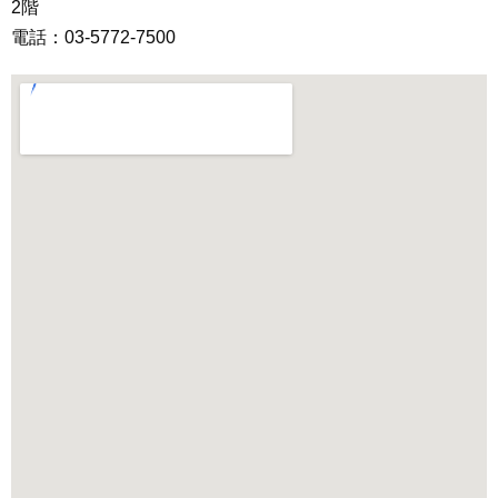
2階
電話：03-5772-7500