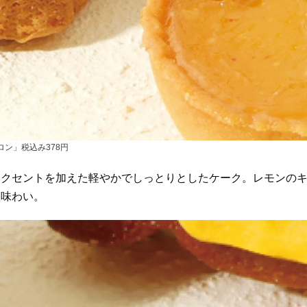
ロン」税込み378円
アクセントを加えた軽やかでしっとりとしたケーク。レモンの
る味わい。