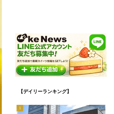
【デイリーランキング】