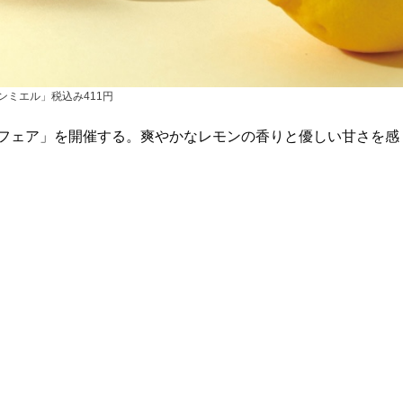
ンミエル」税込み411円
ロンフェア」を開催する。爽やかなレモンの香りと優しい甘さを感