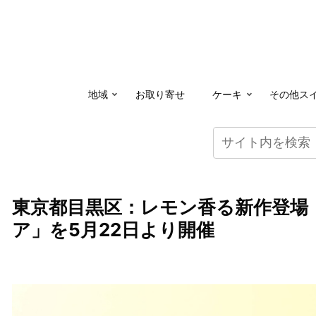
地域
お取り寄せ
ケーキ
その他ス
東京都目黒区：レモン香る新作登場
ア」を5月22日より開催