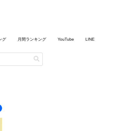
ング
月間ランキング
YouTube
LINE