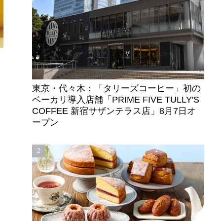
東京・代々木：「タリーズコーヒー」初の
ベーカリ導入店舗「PRIME FIVE TULLY'S
COFFEE 新宿サザンテラス店」8月7日オ
ープン