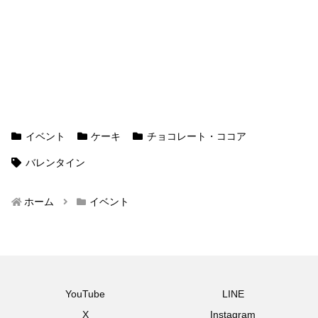
イベント
ケーキ
チョコレート・ココア
バレンタイン
ホーム
イベント
YouTube
LINE
X
Instagram