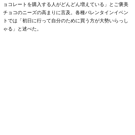
ョコレートを購入する人がどんどん増えている」とご褒美
チョコのニーズの高まりに言及。各種バレンタインイベン
トでは「初日に行って自分のために買う方が大勢いらっし
ゃる」と述べた。