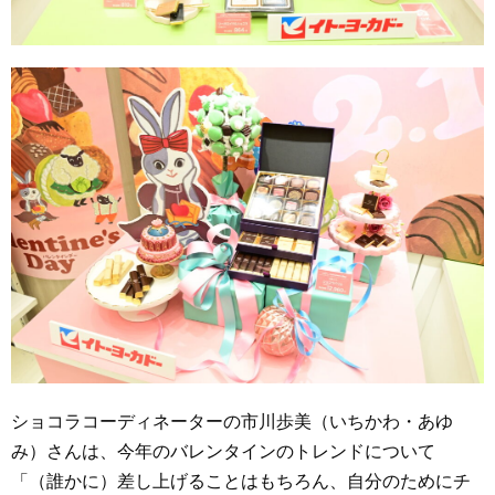
ショコラコーディネーターの市川歩美（いちかわ・あゆ
み）さんは、今年のバレンタインのトレンドについて
「（誰かに）差し上げることはもちろん、自分のためにチ