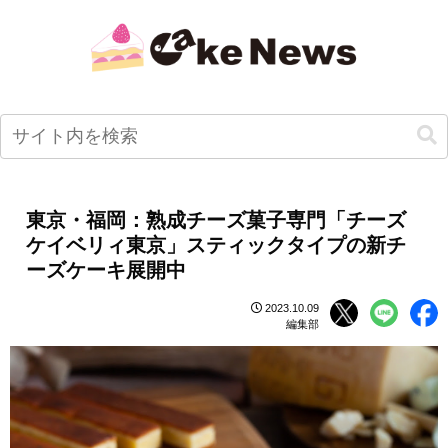
東京・福岡：熟成チーズ菓子専門「チーズ
ケイベリィ東京」スティックタイプの新チ
ーズケーキ展開中
2023.10.09
編集部