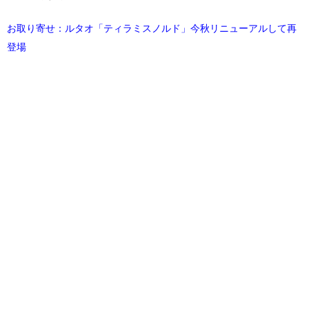
お取り寄せ：ルタオ「ティラミスノルド」今秋リニューアルして再
登場