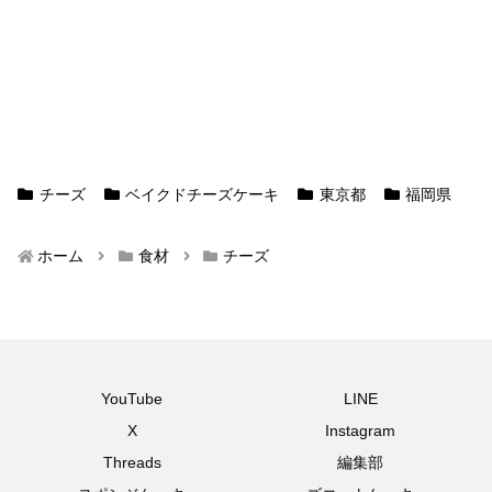
チーズ
ベイクドチーズケーキ
東京都
福岡県
ホーム
食材
チーズ
YouTube
LINE
X
Instagram
Threads
編集部