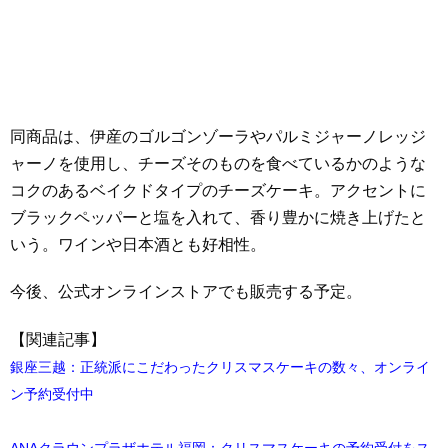
同商品は、伊産のゴルゴンゾーラやパルミジャーノレッジ
ャーノを使用し、チーズそのものを食べているかのような
コクのあるベイクドタイプのチーズケーキ。アクセントに
ブラックペッパーと塩を入れて、香り豊かに焼き上げたと
いう。ワインや日本酒とも好相性。
今後、公式オンラインストアでも販売する予定。
【関連記事】
銀座三越：正統派にこだわったクリスマスケーキの数々、オンライ
ン予約受付中