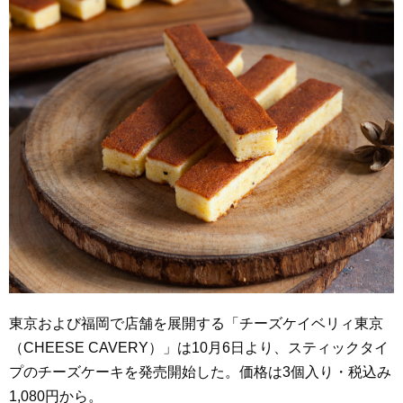
東京および福岡で店舗を展開する「チーズケイベリィ東京
（CHEESE CAVERY）」は10月6日より、スティックタイ
プのチーズケーキを発売開始した。価格は3個入り・税込み
1,080円から。