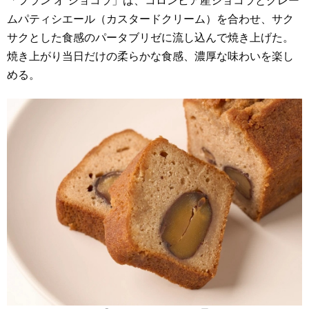
「フラン オ ショコラ」は、コロンビア産ショコラとクレー
ムパティシエール（カスタードクリーム）を合わせ、サク
サクとした食感のパータブリゼに流し込んで焼き上げた。
焼き上がり当日だけの柔らかな食感、濃厚な味わいを楽し
める。