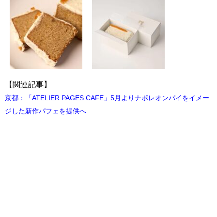
【関連記事】
京都：「ATELIER PAGES CAFE」5月よりナポレオンパイをイメー
ジした新作パフェを提供へ