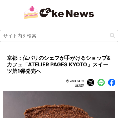
京都：仏パリのシェフが手がけるショップ&
カフェ「ATELIER PAGES KYOTO」スイー
ツ第1弾発売へ
2024.04.09
編集部