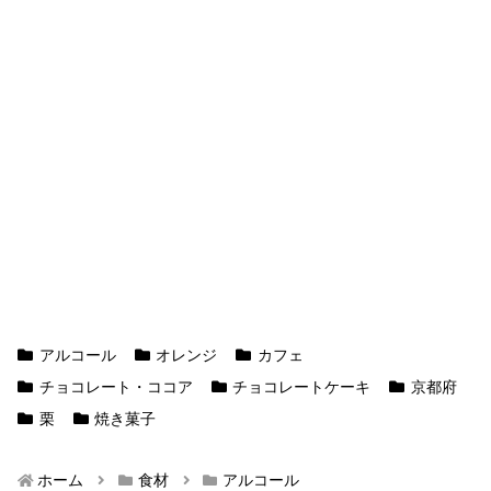
アルコール
オレンジ
カフェ
チョコレート・ココア
チョコレートケーキ
京都府
栗
焼き菓子
ホーム
食材
アルコール