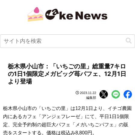
栃木県小山市：「いちごの里」総重量7キロ
の1日1個限定メガビッグ苺パフェ、12月1日
より登場
2023.11.22
編集部
栃木県小山市の「いちごの里」は12月1日より、イチゴ農園
内にあるカフェ「アンジェフレーゼ」にて、平日1日1個限
定、完全予約制の超巨大パフェ「メガいちごパフェ」の販
売をスタートする。価格は税込み8,800円。