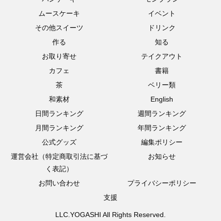
ムースケーキ
イベント
その他スイーツ
ドリンク
作る
知る
お取り寄せ
テイクアウト
カフェ
書籍
茶
ベリー類
和素材
English
日間ランキング
週間ランキング
月間ランキング
年間ランキング
公式グッズ
編集ポリシー
運営会社（特定商取引法に基づ
お知らせ
く表記）
お問い合わせ
プライバシーポリシー
支援
LLC.YOGASHI All Rights Reserved.