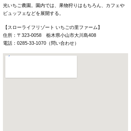
光いちご農園。園内では、果物狩りはもちろん、カフェや
ビュッフェなどを展開する。
【スローライフリゾート いちごの里ファーム】
住所：〒323-0058 栃木県小山市大川島408
電話：0285-33-1070（問い合わせ）