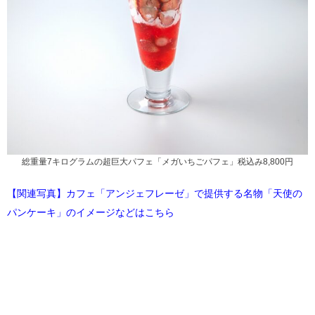
総重量7キログラムの超巨大パフェ「メガいちごパフェ」税込み8,800円
【関連写真】カフェ「アンジェフレーゼ」で提供する名物「天使の
パンケーキ」のイメージなどはこちら