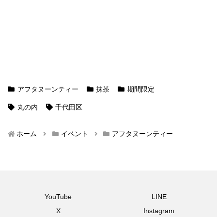
アフタヌーンティー
抹茶
期間限定
丸の内
千代田区
ホーム
イベント
アフタヌーンティー
YouTube
LINE
X
Instagram