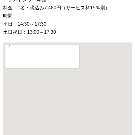
料金：1名・税込み7,480円（サービス料15％別）
時間：
平日：14:30～17:30
土日祝日：13:00～17:30