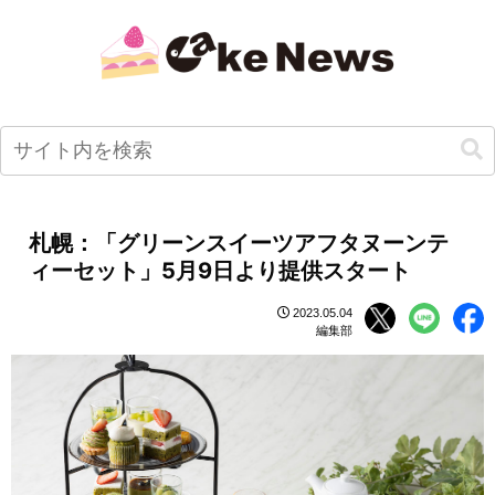
札幌：「グリーンスイーツアフタヌーンテ
ィーセット」5月9日より提供スタート
2023.05.04
編集部