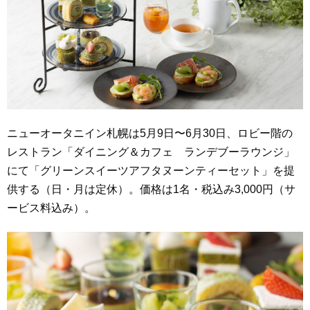
ニューオータニイン札幌は5月9日〜6月30日、ロビー階の
レストラン「ダイニング＆カフェ ランデブーラウンジ」
にて「グリーンスイーツアフタヌーンティーセット」を提
供する（日・月は定休）。価格は1名・税込み3,000円（サ
ービス料込み）。