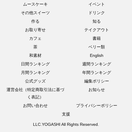
ムースケーキ
イベント
その他スイーツ
ドリンク
作る
知る
お取り寄せ
テイクアウト
カフェ
書籍
茶
ベリー類
和素材
English
日間ランキング
週間ランキング
月間ランキング
年間ランキング
公式グッズ
編集ポリシー
運営会社（特定商取引法に基づ
お知らせ
く表記）
お問い合わせ
プライバシーポリシー
支援
LLC.YOGASHI All Rights Reserved.