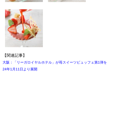
【関連記事】
大阪：「リーガロイヤルホテル」が苺スイーツビュッフェ第1弾を
24年1月11日より展開