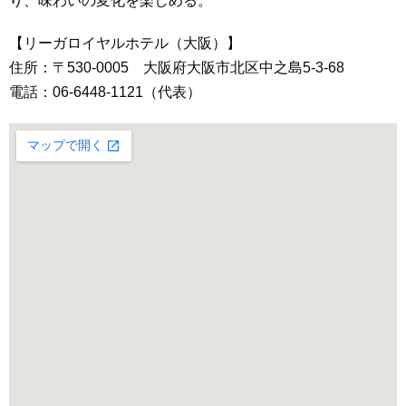
り、味わいの変化を楽しめる。
【リーガロイヤルホテル（大阪）】
住所：〒530-0005 大阪府大阪市北区中之島5-3-68
電話：06-6448-1121（代表）