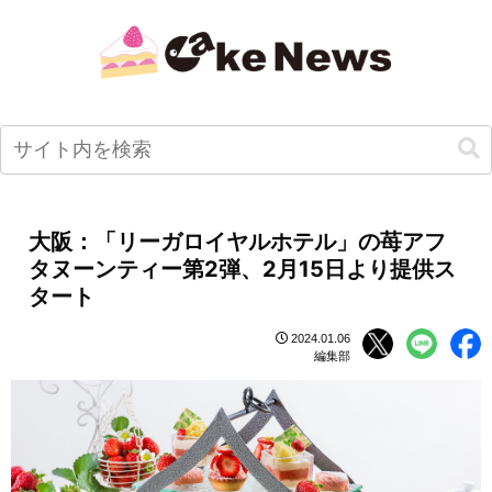
大阪：「リーガロイヤルホテル」の苺アフ
タヌーンティー第2弾、2月15日より提供ス
タート
2024.01.06
編集部