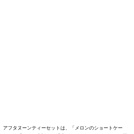
アフタヌーンティーセットは、「メロンのショートケー