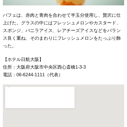
パフェは、赤肉と青肉を合わせて半玉分使用し、贅沢に仕
上げた。グラスの中にはフレッシュメロンやカスタード、
スポンジ、バニラアイス、レアチーズアイスなどをバラン
ス良く重ね、そのまわりにフレッシュメロンをたっぷり飾
った。
【ホテル日航大阪】
住所：大阪府大阪市中央区西心斎橋1-3-3
電話：06-6244-1111（代表）