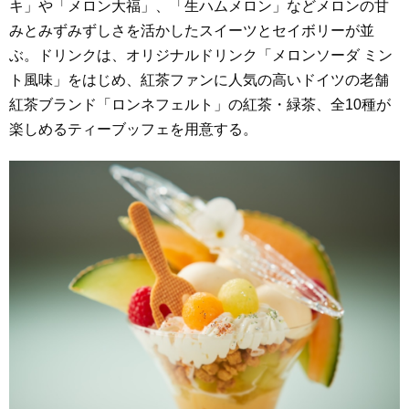
キ」や「メロン大福」、「生ハムメロン」などメロンの甘
みとみずみずしさを活かしたスイーツとセイボリーが並
ぶ。ドリンクは、オリジナルドリンク「メロンソーダ ミン
ト風味」をはじめ、紅茶ファンに人気の高いドイツの老舗
紅茶ブランド「ロンネフェルト」の紅茶・緑茶、全10種が
楽しめるティーブッフェを用意する。