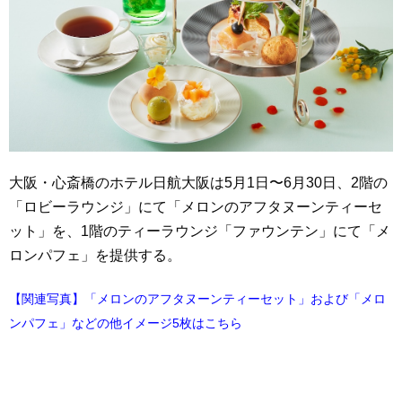
大阪・心斎橋のホテル日航大阪は5月1日〜6月30日、2階の
「ロビーラウンジ」にて「メロンのアフタヌーンティーセ
ット」を、1階のティーラウンジ「ファウンテン」にて「メ
ロンパフェ」を提供する。
【関連写真】「メロンのアフタヌーンティーセット」および「メロ
ンパフェ」などの他イメージ5枚はこちら