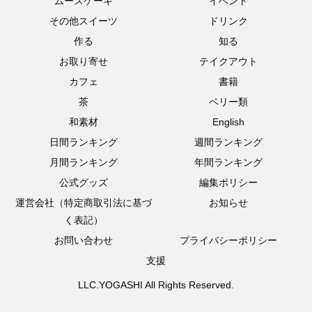
ムースケーキ
イベント
その他スイーツ
ドリンク
作る
知る
お取り寄せ
テイクアウト
カフェ
書籍
茶
ベリー類
和素材
English
日間ランキング
週間ランキング
月間ランキング
年間ランキング
公式グッズ
編集ポリシー
運営会社（特定商取引法に基づ
お知らせ
く表記）
お問い合わせ
プライバシーポリシー
支援
LLC.YOGASHI All Rights Reserved.