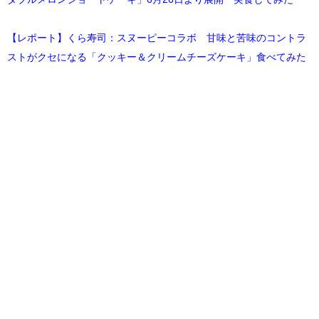
【レポート】くら寿司：スヌーピーコラボ 甘味と苦味のコントラ
ストがクセになる「クッキー＆クリームチーズケーキ」食べてみた