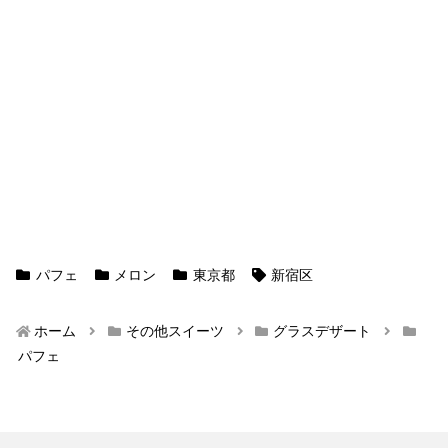
パフェ
メロン
東京都
新宿区
ホーム
その他スイーツ
グラスデザート
パフェ