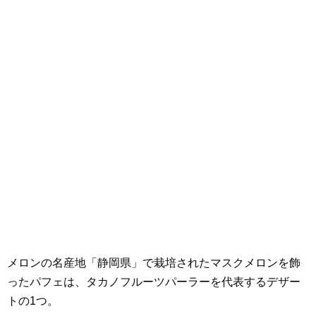
メロンの名産地「静岡県」で栽培されたマスクメロンを飾
ったパフェは、タカノフルーツパーラーを代表するデザー
トの1つ。