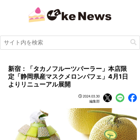
新宿：「タカノフルーツパーラー」本店限
定「静岡県産マスクメロンパフェ」4月1日
よりリニューアル展開
2024.03.30
編集部