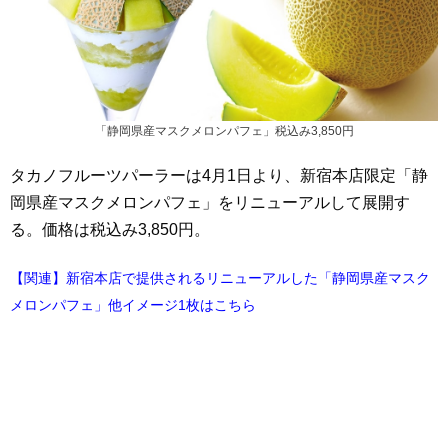
「静岡県産マスクメロンパフェ」税込み3,850円
タカノフルーツパーラーは4月1日より、新宿本店限定「静
岡県産マスクメロンパフェ」をリニューアルして展開す
る。価格は税込み3,850円。
【関連】新宿本店で提供されるリニューアルした「静岡県産マスク
メロンパフェ」他イメージ1枚はこちら