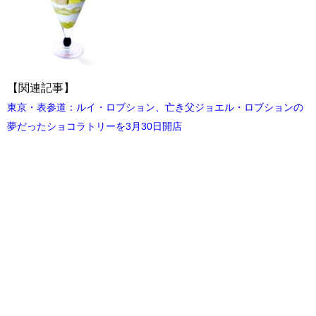
【関連記事】
東京・表参道：ルイ・ロブション、亡き父ジョエル・ロブションの
夢だったショコラトリーを3月30日開店