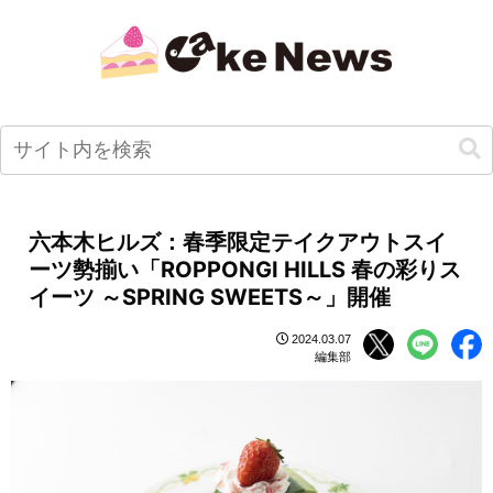
六本木ヒルズ：春季限定テイクアウトスイ
ーツ勢揃い「ROPPONGI HILLS 春の彩りス
イーツ ～SPRING SWEETS～」開催
2024.03.07
編集部