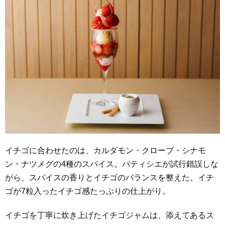
イチゴに合わせたのは、カルダモン・クローブ・シナモ
ン・ナツメグの4種のスパイス。パティシエが試行錯誤しな
がら、スパイスの香りとイチゴのバランスを整えた。イチ
ゴが7粒入ったイチゴ感たっぷりの仕上がり。
イチゴを丁寧に炊き上げたイチゴジャムは、添えてあるス