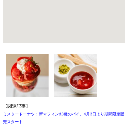
【関連記事】
ミスタードーナツ：新マフィン&3種のパイ、4月3日より期間限定販
売スタート