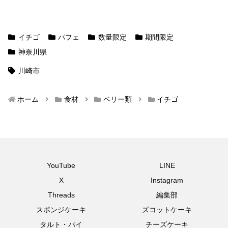
イチゴ
パフェ
数量限定
期間限定
神奈川県
川崎市
ホーム
食材
ベリー類
イチゴ
YouTube
LINE
X
Instagram
Threads
編集部
スポンジケーキ
ズコットケーキ
タルト・パイ
チーズケーキ