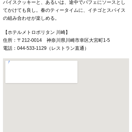
パイスクッキーと、あるいは、途中でパフェにソースとし
てかけても良し。春のティータイムに、イチゴとスパイス
の組み合わせが楽しめる。
【ホテルメトロポリタン 川崎】
住所：〒212-0014 神奈川県川崎市幸区大宮町1-5
電話：044-533-1129（レストラン直通）