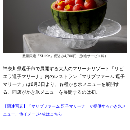
数量限定「SUIKA」税込み4,700円（別途サービス料）
神奈川県逗子市で展開する大人のマリーナリゾート「リビ
エラ逗子マリーナ」内のレストラン「マリブファーム 逗子
マリーナ」は6月3日より、各種かき氷メニューを展開す
る。同店がかき氷メニューを展開するのは初。
【関連写真】「マリブファーム 逗子マリーナ」が提供するかき氷メ
ニュー、他イメージ4枚はこちら