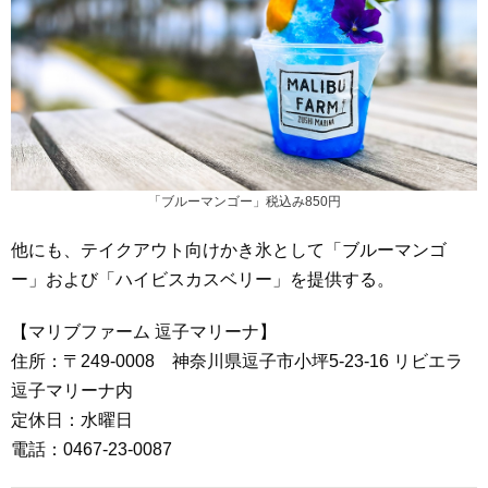
「ブルーマンゴー」税込み850円
他にも、テイクアウト向けかき氷として「ブルーマンゴ
ー」および「ハイビスカスベリー」を提供する。
【マリブファーム 逗子マリーナ】
住所：〒249-0008 神奈川県逗子市小坪5-23-16 リビエラ
逗子マリーナ内
定休日：水曜日
電話：0467-23-0087