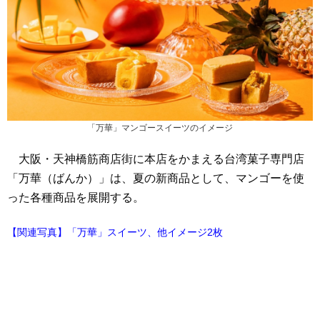
「万華」マンゴースイーツのイメージ
大阪・天神橋筋商店街に本店をかまえる台湾菓子専門店
「万華（ばんか）」は、夏の新商品として、マンゴーを使
った各種商品を展開する。
【関連写真】「万華」スイーツ、他イメージ2枚