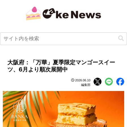
大阪府：「万華」夏季限定マンゴースイー
ツ、6月より順次展開中
2026.06.10
編集部