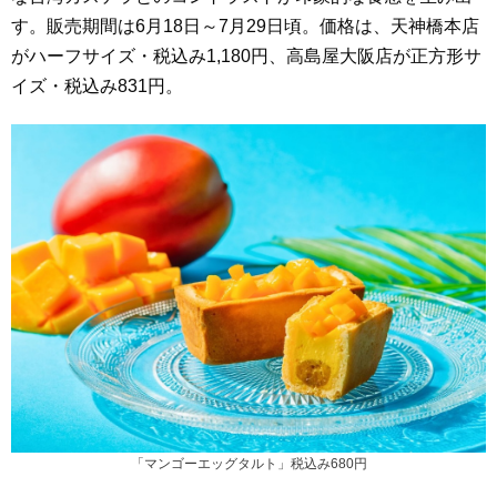
す。販売期間は6月18日～7月29日頃。価格は、天神橋本店
がハーフサイズ・税込み1,180円、高島屋大阪店が正方形サ
イズ・税込み831円。
「マンゴーエッグタルト」税込み680円