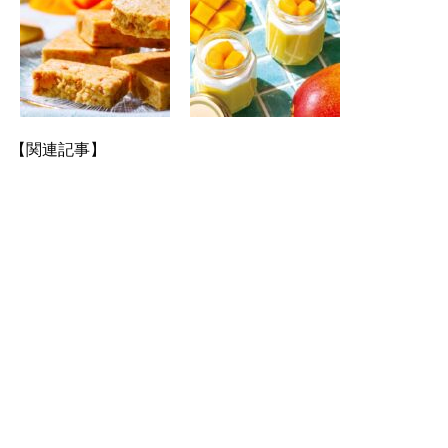
【関連記事】