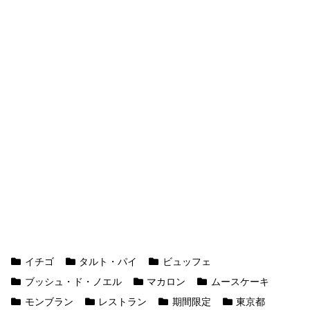
イチゴ
タルト・パイ
ビュッフェ
ブッシュ・ド・ノエル
マカロン
ムースケーキ
モンブラン
レストラン
期間限定
東京都