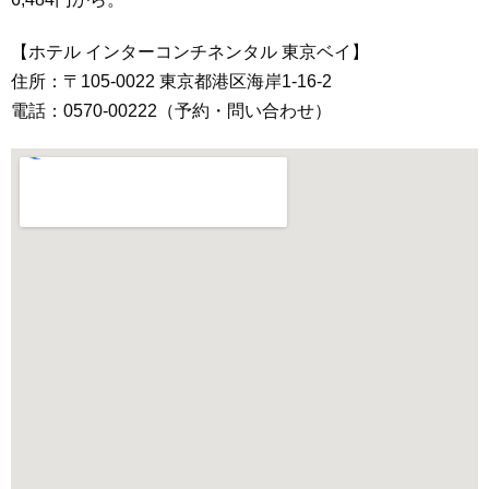
【ホテル インターコンチネンタル 東京ベイ】
住所：〒105-0022 東京都港区海岸1‐16‐2
電話：0570‐00222（予約・問い合わせ）