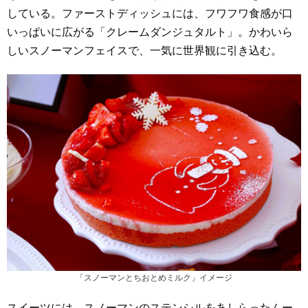
している。ファーストディッシュには、フワフワ食感が口
いっぱいに広がる「クレームダンジュタルト」。かわいら
しいスノーマンフェイスで、一気に世界観に引き込む。
「スノーマンとちおとめミルク」イメージ
スイーツには、スノーマンのステンシルをあしらったムー