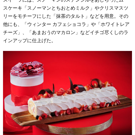
スケーキ「スノーマンとちおとめミルク」やクリスマスツ
リーをモチーフにした「抹茶のタルト」などを用意。その
他にも、「ウィンター カフェショコラ」や「ホワイトレア
チーズ」、「あまおうのマカロン」などイチゴ尽くしのラ
インアップに仕上げた。