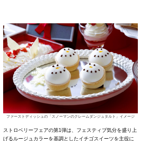
ファーストディッシュの「スノーマンのクレームダンジュタルト」イメージ
ストロベリーフェアの第1弾は、フェスティブ気分を盛り上
げるルージュカラーを基調としたイチゴスイーツを主役に