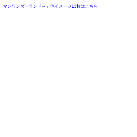
マンワンダーランド～」他イメージ13枚はこちら