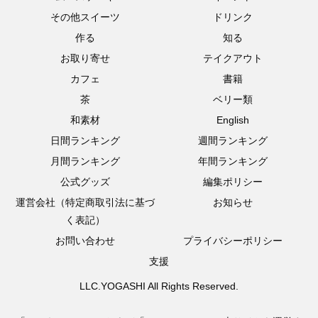
その他スイーツ
ドリンク
作る
知る
お取り寄せ
テイクアウト
カフェ
書籍
茶
ベリー類
和素材
English
日間ランキング
週間ランキング
月間ランキング
年間ランキング
公式グッズ
編集ポリシー
運営会社（特定商取引法に基づ
お知らせ
く表記）
お問い合わせ
プライバシーポリシー
支援
LLC.YOGASHI All Rights Reserved.