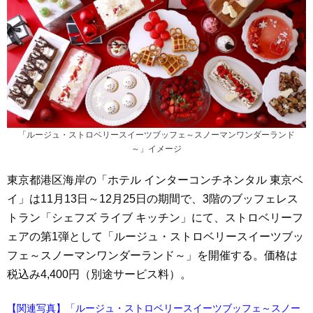
「ルージュ・ストロベリースイーツブッフェ～スノーマンワンダーランド
～」イメージ
東京都港区海岸の「ホテル インターコンチネンタル 東京ベ
イ」は11月13日～12月25日の期間で、3階のブッフェレス
トラン「シェフズ ライブ キッチン」にて、ストロベリーフ
ェアの第1弾として「ルージュ・ストロベリースイーツブッ
フェ～スノーマンワンダーランド～」を開催する。価格は
税込み4,400円（別途サービス料）。
【関連写真】「ルージュ・ストロベリースイーツブッフェ～スノー