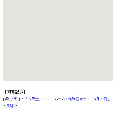
【関連記事】
お取り寄せ：「八天堂」スイーツパン20種制覇セット、6月20日ま
で展開中