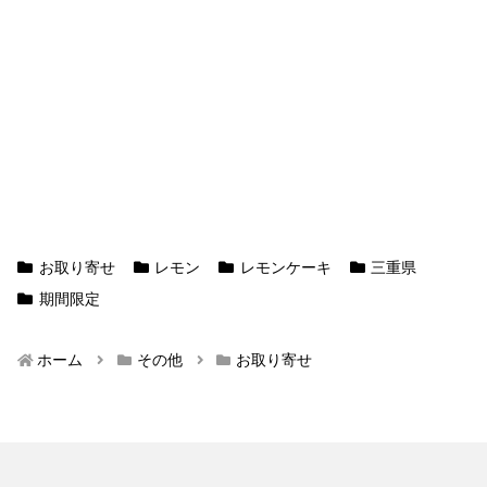
お取り寄せ
レモン
レモンケーキ
三重県
期間限定
ホーム
その他
お取り寄せ