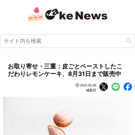
お取り寄せ・三重：皮ごとペーストしたこ
だわりレモンケーキ、8月31日まで販売中
2024.05.08
編集部