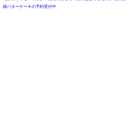
縮バターケーキの予約受付中