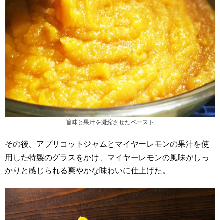
旨味と果汁を凝縮させたペースト
その後、アプリコットジャムとマイヤーレモンの果汁を使
用した特製のグラスをかけ、マイヤーレモンの風味がしっ
かりと感じられる爽やかな味わいに仕上げた。