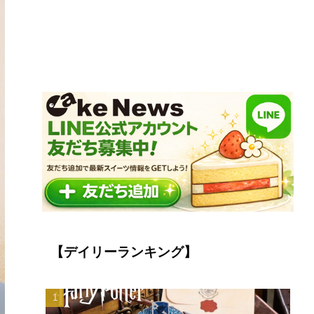
【デイリーランキング】