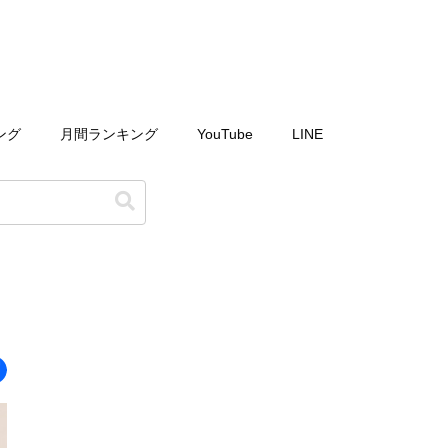
ング
月間ランキング
YouTube
LINE
り