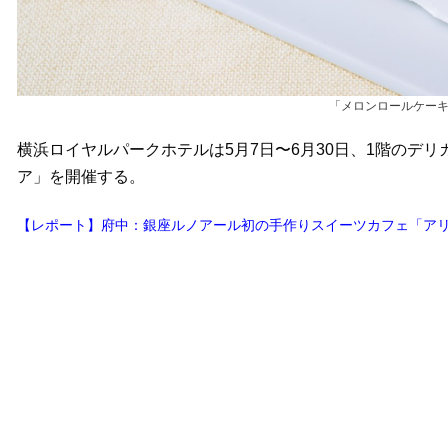
「メロンロールケーキ
横浜ロイヤルパークホテルは5月7日〜6月30日、1階のデ
ア」を開催する。
【レポート】府中：銀座ルノアール初の手作りスイーツカフェ「アリー