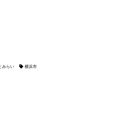
とみらい
横浜市