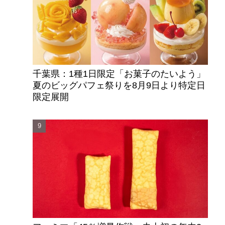
千葉県：1種1日限定「お菓子のたいよう」
夏のビッグパフェ祭りを8月9日より特定日
限定展開