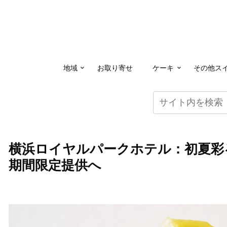
地域
お取り寄せ
ケーキ
その他ス
横浜ロイヤルパークホテル：初夏彩
期間限定提供へ