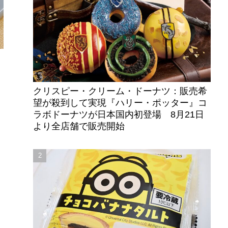
ェ
クリスピー・クリーム・ドーナツ：販売希
望が殺到して実現『ハリー・ポッター』コ
ラボドーナツが日本国内初登場 8月21日
より全店舗で販売開始