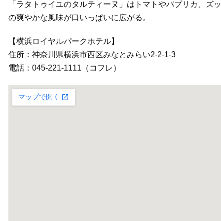
「ラタトゥイユのタルティーヌ」はトマトやパプリカ、ズ
の爽やかな風味が口いっぱいに広がる。
【横浜ロイヤルパークホテル】
住所：神奈川県横浜市西区みなとみらい2-2-1-3
電話：045-221-1111（コフレ）