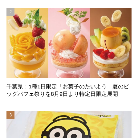
始
千葉県：1種1日限定「お菓子のたいよう」夏のビ
ッグパフェ祭りを8月9日より特定日限定展開