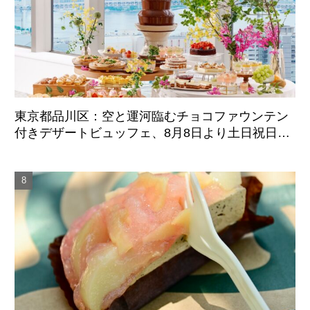
東京都品川区：空と運河臨むチョコファウンテン
付きデザートビュッフェ、8月8日より土日祝日限
定開催