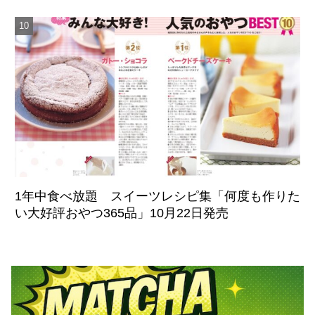
1年中食べ放題 スイーツレシピ集「何度も作りた
い大好評おやつ365品」10月22日発売