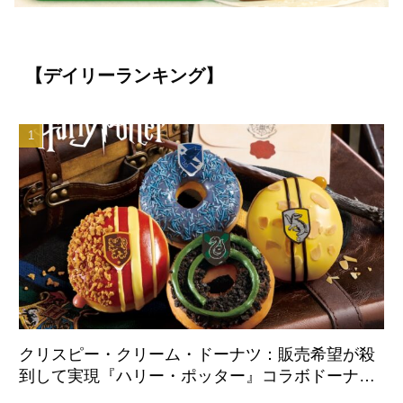
【デイリーランキング】
クリスピー・クリーム・ドーナツ：販売希望が殺
到して実現『ハリー・ポッター』コラボドーナツ
が日本国内初登場 8月21日より全店舗で販売開