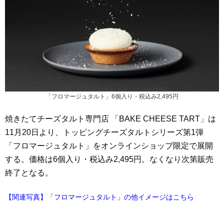
「フロマージュタルト」6個入り・税込み2,495円
焼きたてチーズタルト専門店 「BAKE CHEESE TART」は
11月20日より、トッピングチーズタルトシリーズ第1弾
「フロマージュタルト」をオンラインショップ限定で展開
する。価格は6個入り・税込み2,495円。なくなり次第販売
終了となる。
【関連写真】「フロマージュタルト」の他イメージはこちら