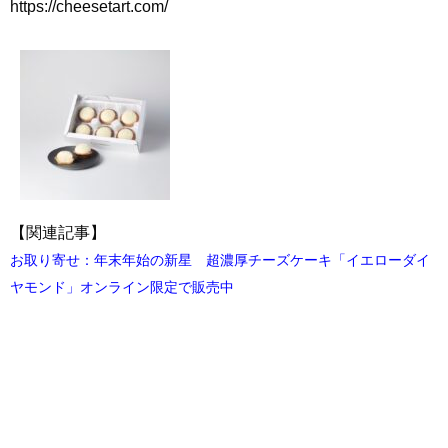
https://cheesetart.com/
【関連記事】
お取り寄せ：年末年始の新星 超濃厚チーズケーキ「イエローダイ
ヤモンド」オンライン限定で販売中