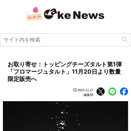
お取り寄せ：トッピングチーズタルト第1弾
「フロマージュタルト」11月20日より数量
限定販売へ
2023.11.17
編集部