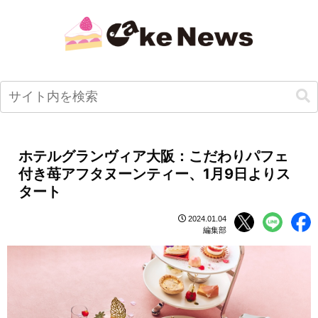
ホテルグランヴィア大阪：こだわりパフェ
付き苺アフタヌーンティー、1月9日よりス
タート
2024.01.04
編集部