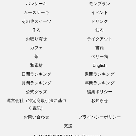
パンケーキ
モンブラン
ムースケーキ
イベント
その他スイーツ
ドリンク
作る
知る
お取り寄せ
テイクアウト
カフェ
書籍
茶
ベリー類
和素材
English
日間ランキング
週間ランキング
月間ランキング
年間ランキング
公式グッズ
編集ポリシー
運営会社（特定商取引法に基づ
お知らせ
く表記）
お問い合わせ
プライバシーポリシー
支援