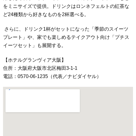
をミニサイズで提供。ドリンクはロンネフェルトの紅茶な
ど24種類から好きなものを2杯選べる。
さらに、ドリンク1杯がセットになった「季節のスイーツ
プレート」や、家でも楽しめるテイクアウト向け「プチス
イーツセット」も展開する。
【ホテルグランヴィア大阪】
住所：大阪府大阪市北区梅田3-1-1
電話：0570-06-1235（代表／ナビダイヤル）