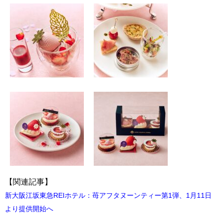
【関連記事】
新大阪江坂東急REIホテル：苺アフタヌーンティー第1弾、1月11日
より提供開始へ