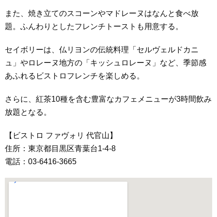
また、焼き立てのスコーンやマドレーヌはなんと食べ放
題。ふんわりとしたフレンチトーストも用意する。
セイボリーは、仏リヨンの伝統料理「セルヴェルドカニ
ュ」やロレーヌ地方の「キッシュロレーヌ」など、季節感
あふれるビストロフレンチを楽しめる。
さらに、紅茶10種を含む豊富なカフェメニューが3時間飲み
放題となる。
【ビストロ ファヴォリ 代官山】
住所：東京都目黒区青葉台1-4-8
電話：03-6416-3665