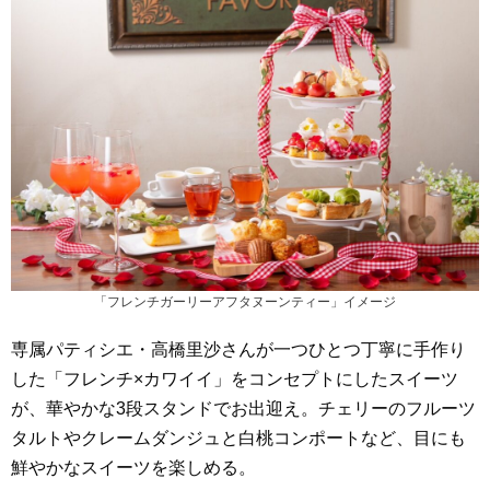
「フレンチガーリーアフタヌーンティー」イメージ
専属パティシエ・高橋里沙さんが一つひとつ丁寧に手作り
した「フレンチ×カワイイ」をコンセプトにしたスイーツ
が、華やかな3段スタンドでお出迎え。チェリーのフルーツ
タルトやクレームダンジュと白桃コンポートなど、目にも
鮮やかなスイーツを楽しめる。