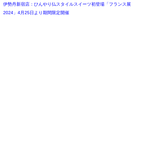
伊勢丹新宿店：ひんやり仏スタイルスイーツ初登場「フランス展
2024」4月25日より期間限定開催