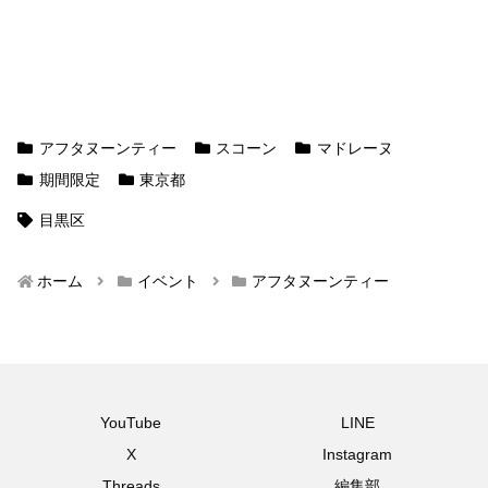
アフタヌーンティー
スコーン
マドレーヌ
期間限定
東京都
目黒区
ホーム
イベント
アフタヌーンティー
YouTube
LINE
X
Instagram
Threads
編集部