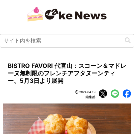
BISTRO FAVORI 代官山：スコーン＆マドレ
ーヌ無制限のフレンチアフタヌーンティ
ー、5月3日より展開
2024.04.19
編集部