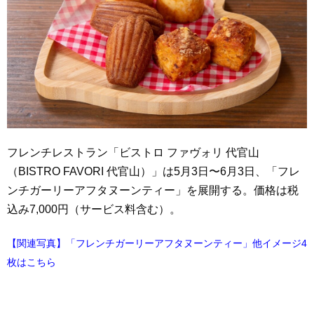
フレンチレストラン「ビストロ ファヴォリ 代官山
（BISTRO FAVORI 代官山）」は5月3日〜6月3日、「フレ
ンチガーリーアフタヌーンティー」を展開する。価格は税
込み7,000円（サービス料含む）。
【関連写真】「フレンチガーリーアフタヌーンティー」他イメージ4
枚はこちら