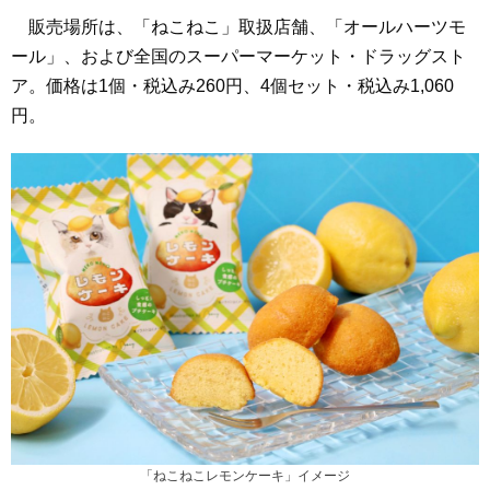
販売場所は、「ねこねこ」取扱店舗、「オールハーツモ
ール」、および全国のスーパーマーケット・ドラッグスト
ア。価格は1個・税込み260円、4個セット・税込み1,060
円。
「ねこねこレモンケーキ」イメージ