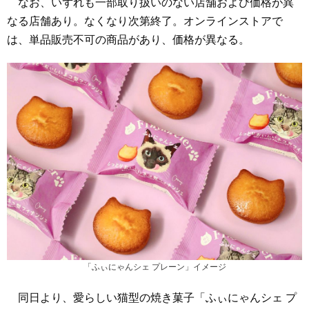
なお、いずれも一部取り扱いのない店舗および価格が異
なる店舗あり。なくなり次第終了。オンラインストアで
は、単品販売不可の商品があり、価格が異なる。
「ふぃにゃんシェ プレーン」イメージ
同日より、愛らしい猫型の焼き菓子「ふぃにゃんシェ プ