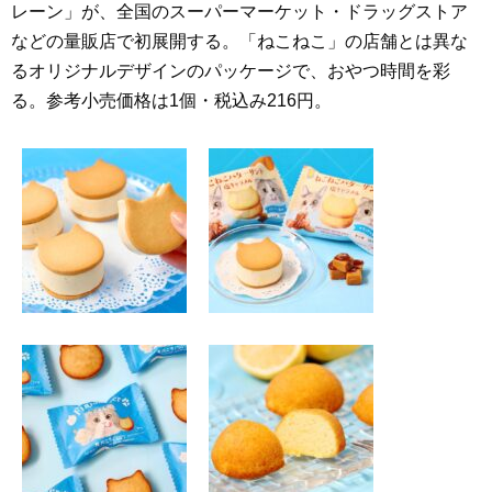
レーン」が、全国のスーパーマーケット・ドラッグストア
などの量販店で初展開する。「ねこねこ」の店舗とは異な
るオリジナルデザインのパッケージで、おやつ時間を彩
る。参考小売価格は1個・税込み216円。