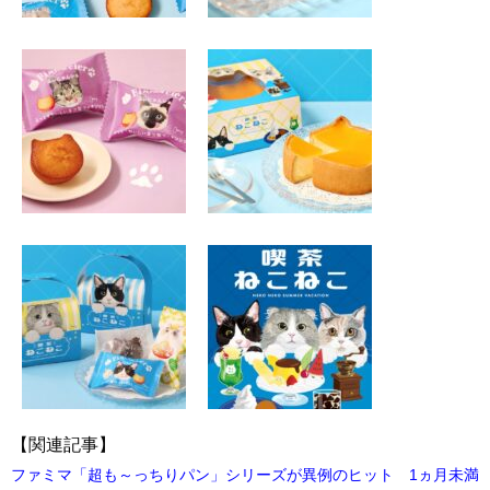
【関連記事】
ファミマ「超も～っちりパン」シリーズが異例のヒット 1ヵ月未満