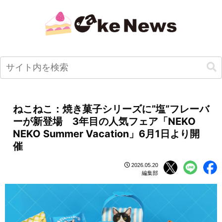
ねこねこ：焼き菓子シリーズに”塩”フレーバ
ーが新登場 3年目の人気フェア「NEKO
NEKO Summer Vacation」6月1日より開
催
2026.05.20
編集部