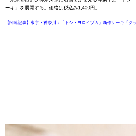
ーキ」を展開する。価格は税込み1,400円。
【関連記事】東京・神奈川：「トシ・ヨロイヅカ」新作ケーキ「グラ