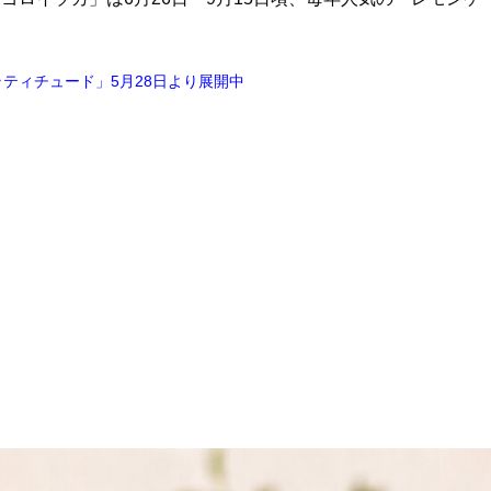
ティチュード」5月28日より展開中