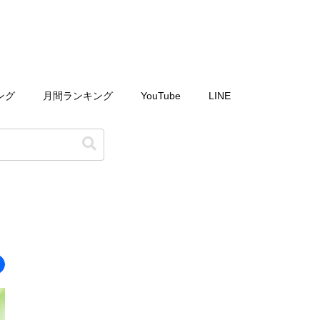
ング
月間ランキング
YouTube
LINE