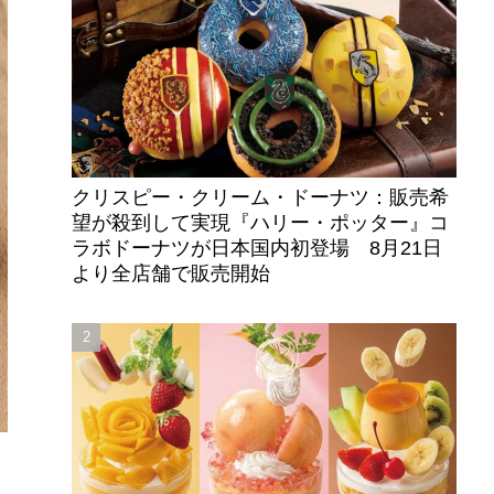
クリスピー・クリーム・ドーナツ：販売希
望が殺到して実現『ハリー・ポッター』コ
ラボドーナツが日本国内初登場 8月21日
より全店舗で販売開始