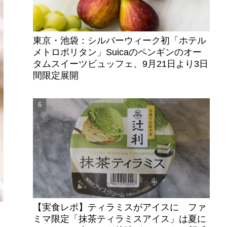
東京・池袋：シルバーウィーク初「ホテル
メトロポリタン」Suicaのペンギンのオー
タムスイーツビュッフェ、9月21日より3日
間限定展開
【実食レポ】ティラミスがアイスに ファ
ミマ限定「抹茶ティラミスアイス」は夏に