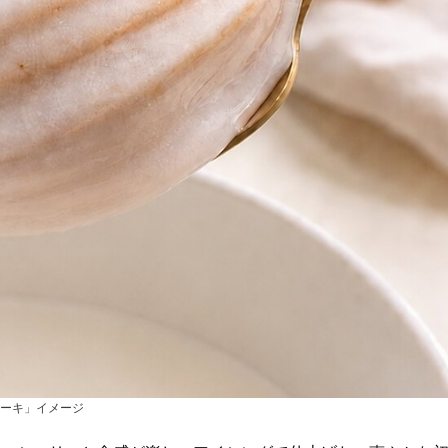
ーキ」イメージ