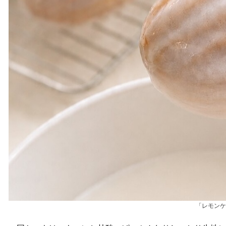
「レモンケ