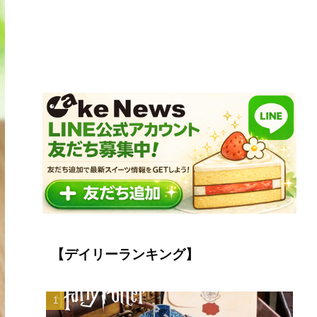
【デイリーランキング】