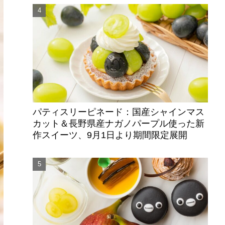
パティスリーピネード：国産シャインマス
カット＆長野県産ナガノパープル使った新
作スイーツ、9月1日より期間限定展開