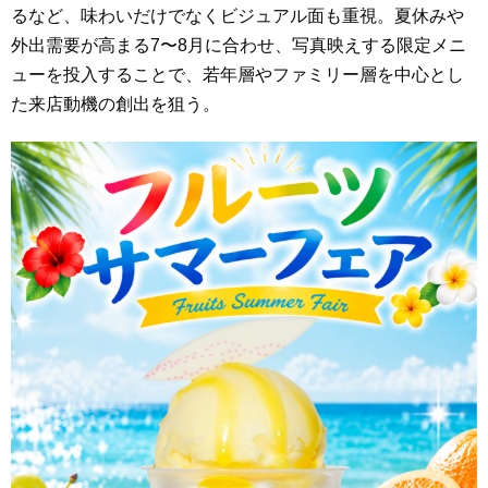
るなど、味わいだけでなくビジュアル面も重視。夏休みや
外出需要が高まる7〜8月に合わせ、写真映えする限定メニ
ューを投入することで、若年層やファミリー層を中心とし
た来店動機の創出を狙う。