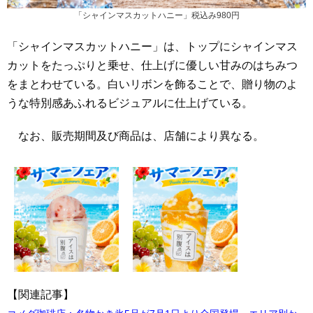
「シャインマスカットハニー」税込み980円
「シャインマスカットハニー」は、トップにシャインマス
カットをたっぷりと乗せ、仕上げに優しい甘みのはちみつ
をまとわせている。白いリボンを飾ることで、贈り物のよ
うな特別感あふれるビジュアルに仕上げている。
なお、販売期間及び商品は、店舗により異なる。
【関連記事】