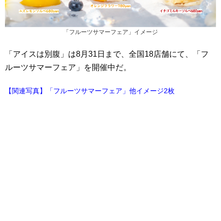
「フルーツサマーフェア」イメージ
「アイスは別腹」は8月31日まで、全国18店舗にて、「フ
ルーツサマーフェア」を開催中だ。
【関連写真】「フルーツサマーフェア」他イメージ2枚