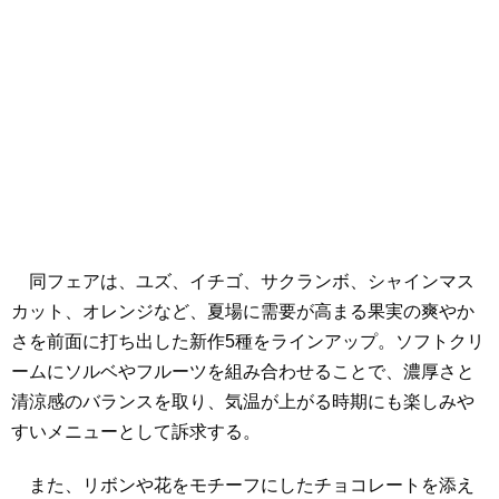
同フェアは、ユズ、イチゴ、サクランボ、シャインマス
カット、オレンジなど、夏場に需要が高まる果実の爽やか
さを前面に打ち出した新作5種をラインアップ。ソフトクリ
ームにソルベやフルーツを組み合わせることで、濃厚さと
清涼感のバランスを取り、気温が上がる時期にも楽しみや
すいメニューとして訴求する。
また、リボンや花をモチーフにしたチョコレートを添え