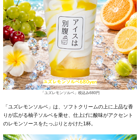
「ユズレモンソルベ」税込み680円
「ユズレモンソルベ」は、ソフトクリームの上に上品な香
りが広がる柚子ソルベを乗せ、仕上げに酸味がアクセント
のレモンソースをたっぷりとかけた1杯。