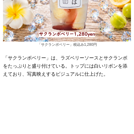
「サクランボベリー」税込み1,280円
「サクランボベリー」は、ラズベリーソースとサクランボ
をたっぷりと盛り付けている。トップには白いリボンを添
えており、写真映えするビジュアルに仕上げた。