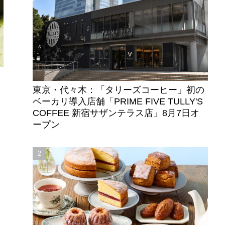
東京・代々木：「タリーズコーヒー」初の
ベーカリ導入店舗「PRIME FIVE TULLY'S
COFFEE 新宿サザンテラス店」8月7日オ
ープン