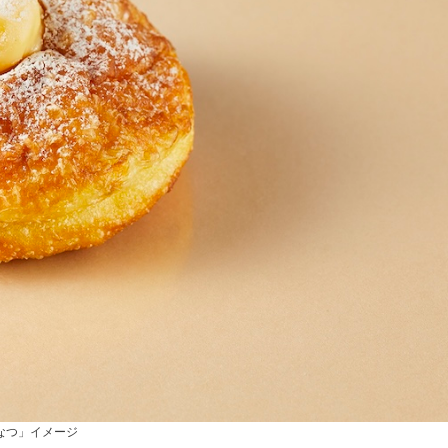
なつ」イメージ