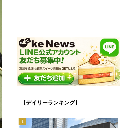
【デイリーランキング】