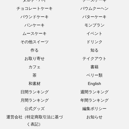
チョコレートケーキ
バウムクーヘン
パウンドケーキ
バターケーキ
パンケーキ
モンブラン
ムースケーキ
イベント
その他スイーツ
ドリンク
作る
知る
お取り寄せ
テイクアウト
カフェ
書籍
茶
ベリー類
和素材
English
日間ランキング
週間ランキング
月間ランキング
年間ランキング
公式グッズ
編集ポリシー
運営会社（特定商取引法に基づ
お知らせ
く表記）