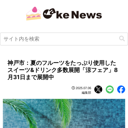
神戸市：夏のフルーツをたっぷり使用した
スイーツ&ドリンク多数展開「涼フェア」8
月31日まで展開中
2025.07.06
編集部