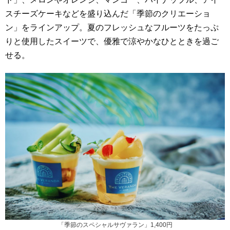
スチーズケーキなどを盛り込んだ「季節のクリエーショ
ン」をラインアップ。夏のフレッシュなフルーツをたっぷ
りと使用したスイーツで、優雅で涼やかなひとときを過ご
せる。
「季節のスペシャルサヴァラン」1,400円