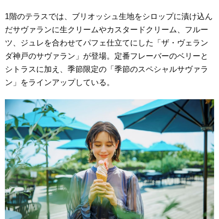
1階のテラスでは、ブリオッシュ生地をシロップに漬け込ん
だサヴァランに生クリームやカスタードクリーム、フルー
ツ、ジュレを合わせてパフェ仕立てにした「ザ・ヴェラン
ダ神戸のサヴァラン」が登場。定番フレーバーのベリーと
シトラスに加え、季節限定の「季節のスペシャルサヴァラ
ン」をラインアップしている。