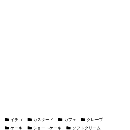
イチゴ
カスタード
カフェ
クレープ
ケーキ
ショートケーキ
ソフトクリーム