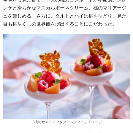
ンゲと滑らかなマスカルポーネクリーム、桃のマリアージ
ュを楽しめる。さらに、タルトとパイは桃を型どり、見た
目も桃尽くしの世界観を演出することにこだわった。
「桃のサマーアフタヌーンティー」イメージ