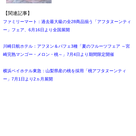
【関連記事】
ファミリーマート：過去最大級の全28商品揃う「アフタヌーンティ
ー」フェア、6月16日より全国展開
川崎日航ホテル：アフヌン＆パフェ3種「夏のフルーツフェア ～宮
崎完熟マンゴー・メロン・桃～」7月4日より期間限定開催
横浜ベイホテル東急：山梨県産の桃を採用「桃アフタヌーンティ
ー」7月1日より2ヵ月展開