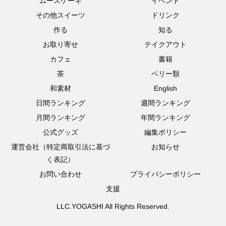
ムースケーキ
イベント
その他スイーツ
ドリンク
作る
知る
お取り寄せ
テイクアウト
カフェ
書籍
茶
ベリー類
和素材
English
日間ランキング
週間ランキング
月間ランキング
年間ランキング
公式グッズ
編集ポリシー
運営会社（特定商取引法に基づ
お知らせ
く表記）
お問い合わせ
プライバシーポリシー
支援
LLC.YOGASHI All Rights Reserved.