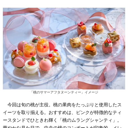
「桃のサマーアフタヌーンティー」イメージ
今回は旬の桃が主役。桃の果肉をたっぷりと使用したス
イーツを取り揃える。おすすめは、ピンクが特徴的なティ
ースタンドでひときわ輝く「桃のムラングシャンティ」。
華やかな見た目で、中央の桃のコンポートが印象的。メレ