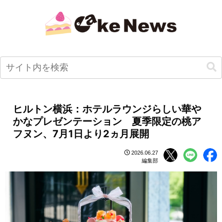
ヒルトン横浜：ホテルラウンジらしい華や
かなプレゼンテーション 夏季限定の桃ア
フヌン、7月1日より2ヵ月展開
2026.06.27
編集部