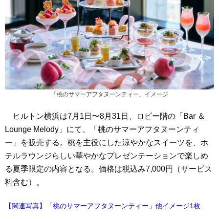
「桃のサマーアフタヌーンティー」イメージ
ヒルトン横浜は7月1日〜8月31日、ロビー階の「Bar ＆
Lounge Melody」にて、「桃のサマーアフタヌーンティ
ー」を販売する。桃を主役にした涼やかなスイーツを、ホ
テルラウンジらしい華やかなプレゼンテーションで楽しめ
る夏季限定の内容となる。価格は税込み7,000円（サービス
料含む）。
【関連写真】「桃のサマーアフタヌーンティー」他イメージ1枚