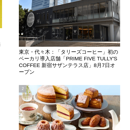
供
東京・代々木：「タリーズコーヒー」初の
ベーカリ導入店舗「PRIME FIVE TULLY'S
COFFEE 新宿サザンテラス店」8月7日オ
ープン