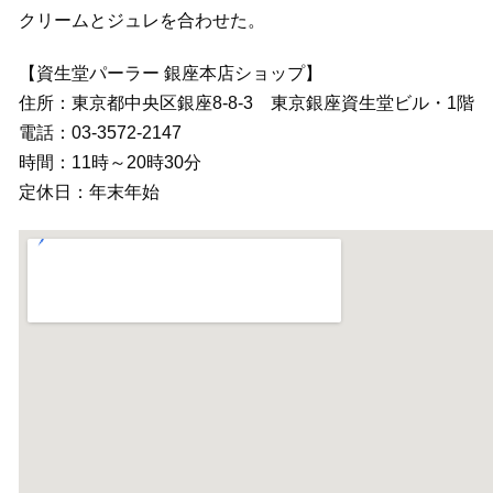
クリームとジュレを合わせた。
【資生堂パーラー 銀座本店ショップ】
住所：東京都中央区銀座8-8-3 東京銀座資生堂ビル・1階
電話：03-3572-2147
時間：11時～20時30分
定休日：年末年始