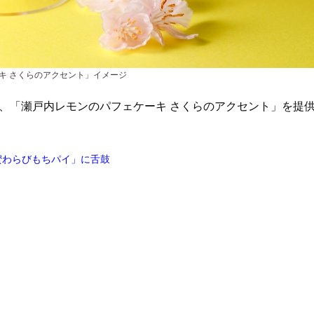
キ さくらのアクセント」イメージ
て、「瀬戸内レモンのパフェケーキ さくらのアクセント」を提
蜜わらびもちパイ」に舌鼓