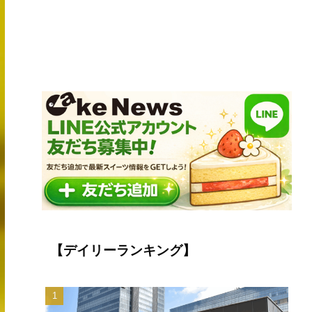
【デイリーランキング】