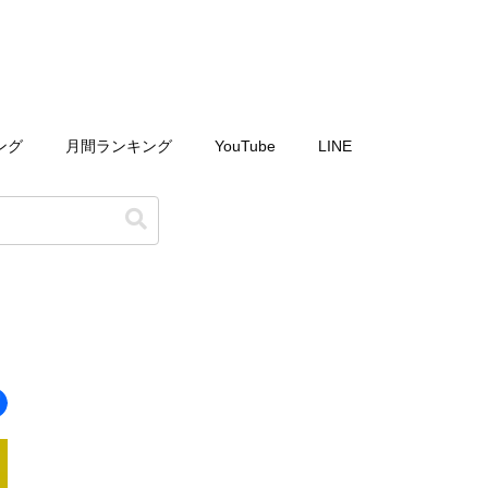
ング
月間ランキング
YouTube
LINE