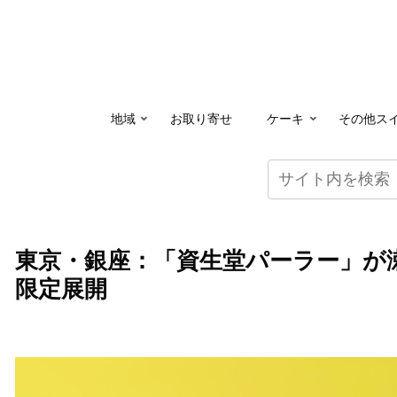
地域
お取り寄せ
ケーキ
その他ス
東京・銀座：「資生堂パーラー」が
限定展開