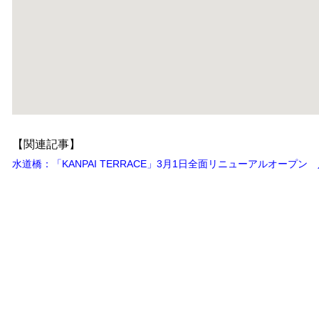
【関連記事】
水道橋：「KANPAI TERRACE」3月1日全面リニューアルオープ