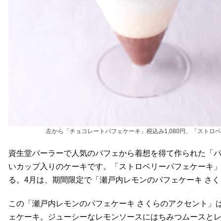
左から「チョコレートパフェケーキ」税込み1,080円、「ストロ
資生堂パーラーで人気のパフェから着想を得て作られた「
いカップ入りのケーキです。「ストロベリーパフェケーキ」
る。4月は、期間限定で「瀬戸内レモンのパフェケーキ さ
この「瀬戸内レモンのパフェケーキ さくらのアクセント」
ェケーキ。ジューシーなレモンソースにはちみつムースと