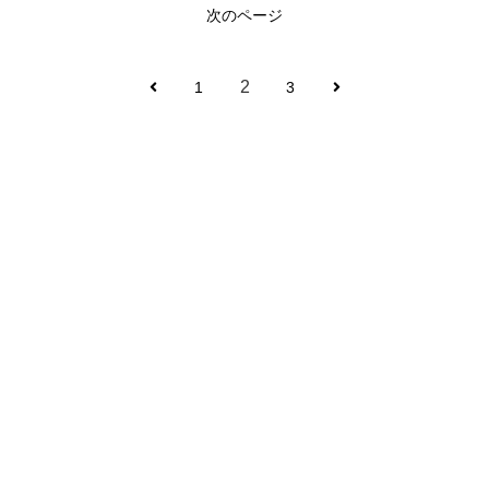
次のページ
2
1
3