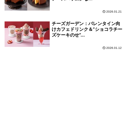
2026.01.21
チーズガーデン：バレンタイン向
けカフェドリンク＆”ショコラチー
ズケーキのせ”...
2026.01.12