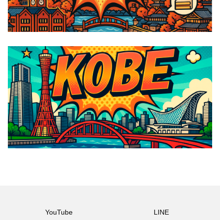
YouTube
LINE