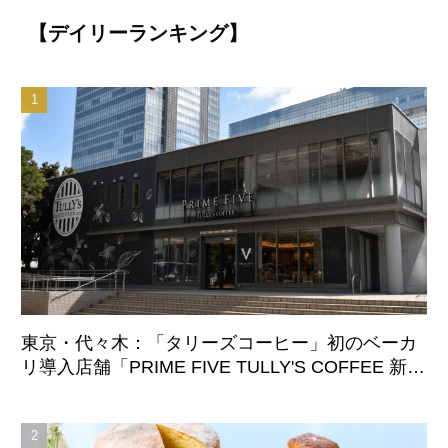
【デイリーランキング】
東京・代々木：「タリーズコーヒー」初のベーカ
リ導入店舗「PRIME FIVE TULLY'S COFFEE 新宿
サザンテラス店」8月7日オープン