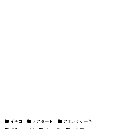
イチゴ
カスタード
スポンジケーキ