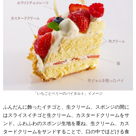
「いちごとベリーのパイタルト」イメージ
ふんだんに飾ったイチゴと、生クリーム、スポンジの間に
はスライスイチゴと生クリーム、カスタードクリームをサ
ンド。ふわふわのスポンジ生地を重ね、生クリーム、カス
タードクリームをサンドすることで、口の中でほどける食