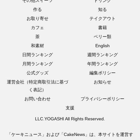
その他スイーツ
ドリンク
作る
知る
お取り寄せ
テイクアウト
カフェ
書籍
茶
ベリー類
和素材
English
日間ランキング
週間ランキング
月間ランキング
年間ランキング
公式グッズ
編集ポリシー
運営会社（特定商取引法に基づ
お知らせ
く表記）
お問い合わせ
プライバシーポリシー
支援
LLC.YOGASHI All Rights Reserved.
「ケーキニュース」および「CakeNews」は、本サイトを運営す