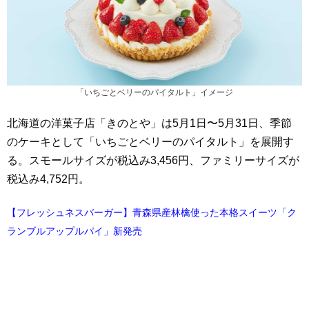
「いちごとベリーのパイタルト」イメージ
北海道の洋菓子店「きのとや」は5月1日〜5月31日、季節
のケーキとして「いちごとベリーのパイタルト」を展開す
る。スモールサイズが税込み3,456円、ファミリーサイズが
税込み4,752円。
【フレッシュネスバーガー】青森県産林檎使った本格スイーツ「ク
ランブルアップルパイ」新発売