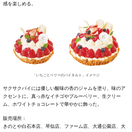
感を楽しめる。
「いちごとベリーのパイタルト」イメージ
サクサクパイには優しい酸味の杏のジャムを塗り、味のア
クセントに。真っ赤なイチゴやブルーベリー、生クリー
ム、ホワイトチョコレートで華やかに飾った。
販売場所：
きのとや白石本店、琴似店、ファーム店、大通公園店、大