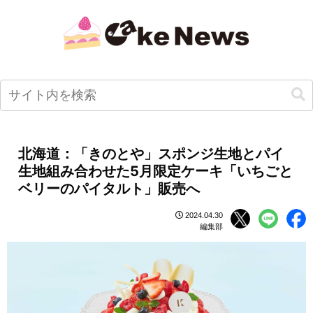
北海道：「きのとや」スポンジ生地とパイ
生地組み合わせた5月限定ケーキ「いちごと
ベリーのパイタルト」販売へ
2024.04.30
編集部