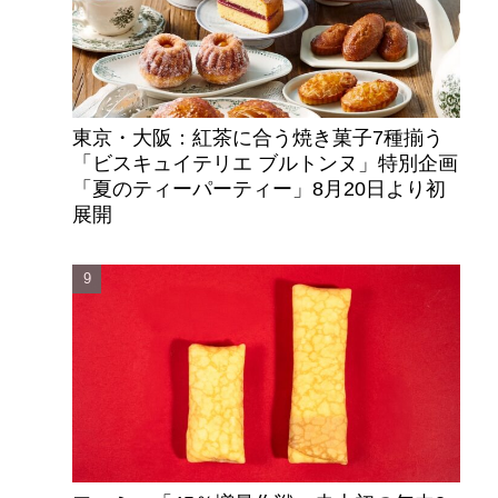
東京・大阪：紅茶に合う焼き菓子7種揃う
「ビスキュイテリエ ブルトンヌ」特別企画
「夏のティーパーティー」8月20日より初
展開