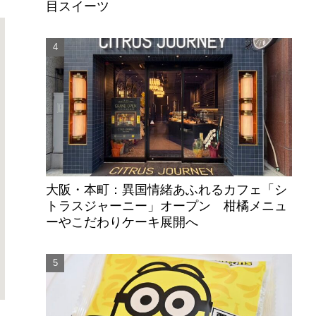
目スイーツ
大阪・本町：異国情緒あふれるカフェ「シ
トラスジャーニー」オープン 柑橘メニュ
ーやこだわりケーキ展開へ