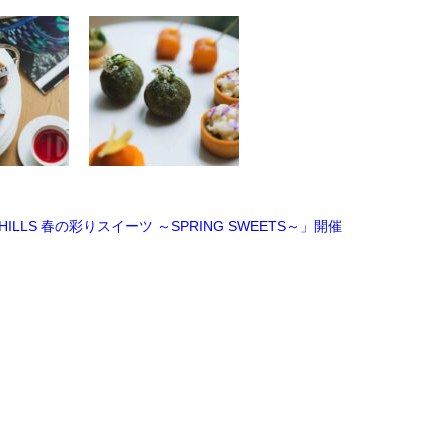
LS 春の彩りスイーツ ～SPRING SWEETS～」開催