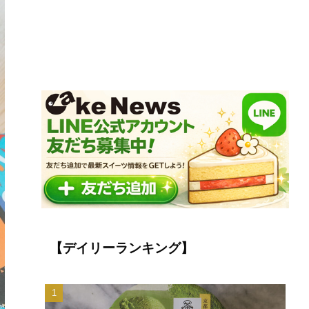
【デイリーランキング】