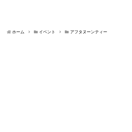
ホーム
イベント
アフタヌーンティー