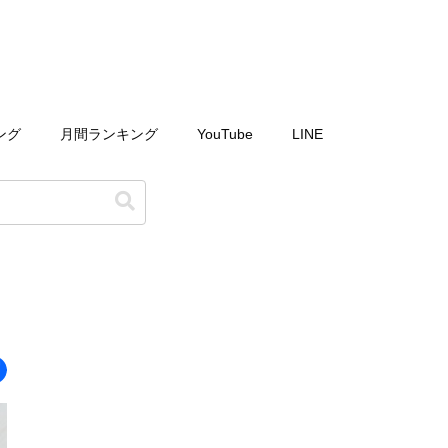
ング
月間ランキング
YouTube
LINE